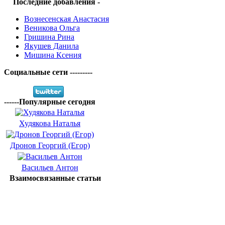
Последние добавления -
Вознесенская Анастасия
Веникова Ольга
Гришина Рина
Якушев Данила
Мишина Ксения
Социальные сети ---------
------Популярные сегодня
Худякова Наталья
Дронов Георгий (Егор)
Васильев Антон
Взаимосвязанные статьи