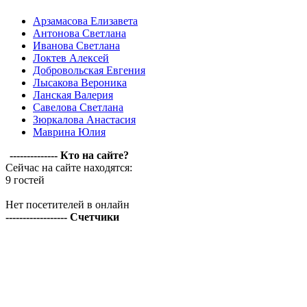
Арзамасова Елизавета
Антонова Светлана
Иванова Светлана
Локтев Алексей
Добровольская Евгения
Лысакова Вероника
Ланская Валерия
Савелова Светлана
Зюркалова Анастасия
Маврина Юлия
-------------- Кто на сайте?
Сейчас на сайте находятся:
9 гостей
Нет посетителей в онлайн
------------------ Счетчики