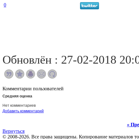
0
Обновлён : 27-02-2018 20:
Комментарии пользователей
Средняя оценка
Нет комментариев
Добавить комментарий
« Пре
Вернуться
© 2008-2026. Все права защищены. Копирование материалов т