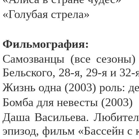
«Голубая стрела»
Фильмография:
Самозванцы (все сезоны) 
Бельского, 28-я, 29-я и 32-
Жизнь одна (2003) роль: д
Бомба для невесты (2003)
Даша Васильева. Любител
эпизод, фильм «Бассейн с 