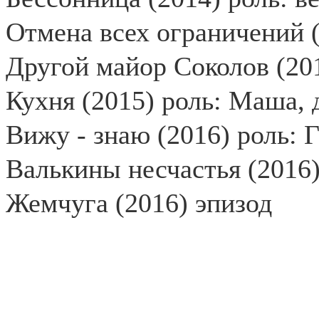
Отмена всех ограничений (
Другой майор Соколов (20
Кухня (2015) роль: Маша, 
Вижу - знаю (2016) роль: 
Валькины несчастья (2016)
Жемчуга (2016) эпизод