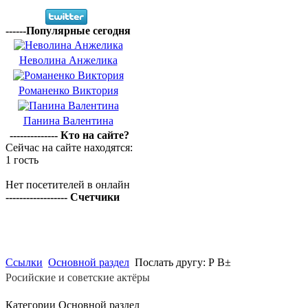
------Популярные сегодня
Неволина Анжелика
Романенко Виктория
Панина Валентина
-------------- Кто на сайте?
Сейчас на сайте находятся:
1 гость
Нет посетителей в онлайн
------------------ Счетчики
Ссылки
Основной раздел
Послать другу: Р В±
Росийские и советские актёры
Категории Основной раздел