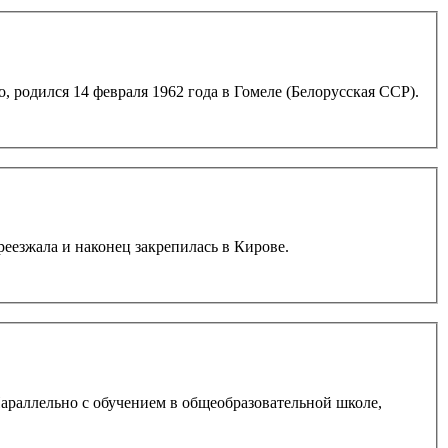
, родился 14 февраля 1962 года в Гомеле (Белорусская ССР).
реезжала и наконец закрепилась в Кирове.