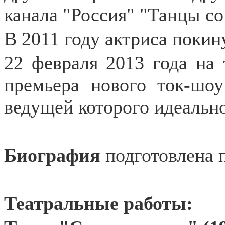
канала "Россия" "Танцы со
В 2011 году актриса покин
22 февраля 2013 года на 
премьера нового ток-шоу
ведущей которого идеальн
Биография
подготовлена 
Театральные работы: