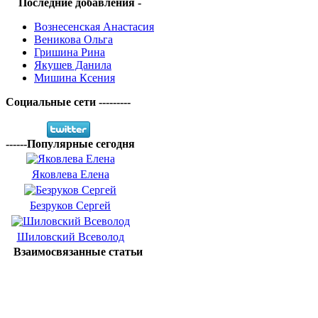
Последние добавления -
Вознесенская Анастасия
Веникова Ольга
Гришина Рина
Якушев Данила
Мишина Ксения
Социальные сети ---------
------Популярные сегодня
Яковлева Елена
Безруков Сергей
Шиловский Всеволод
Взаимосвязанные статьи