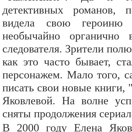
детективных романов, 
видела свою героиню 
необычайно органично 
следователя. Зрители полю
как это часто бывает, ст
персонажем. Мало того, с
писать свои новые книги,
Яковлевой. На волне ус
сняты продолжения сериал
В 2000 году Елена Яков