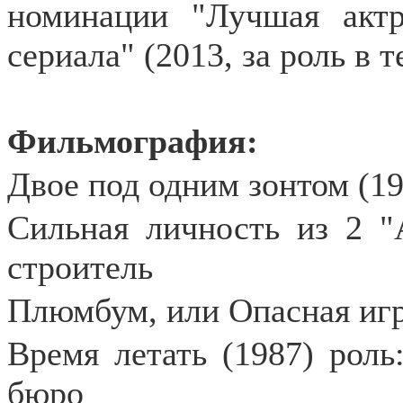
номинации "Лучшая актр
сериала" (2013, за роль в 
Фильмография:
Двое под одним зонтом (19
Сильная личность из 2 "А
строитель
Плюмбум, или Опасная игр
Время летать (1987) роль
бюро