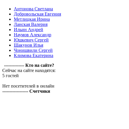
Антонова Светлана
Добровольская Евгения
Метлицкая Ирина
Ланская Валерия
Ильин Андрей
Наумов Александр
Юшкевич Сергей
Шакунов Илья
Чонишвили Сергей
Климова Екатерина
-------------- Кто на сайте?
Сейчас на сайте находятся:
5 гостей
Нет посетителей в онлайн
------------------ Счетчики