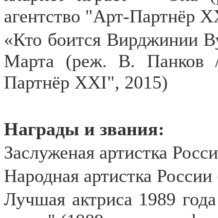
агентство "Арт-Партнёр XX
«Кто боится Вирджинии Ву
Марта (реж. В. Панков /
Партнёр XXI", 2015)
Награды и звания:
Заслуженая артистка Росси
Народная артистка России 
Лучшая актриса 1989 года