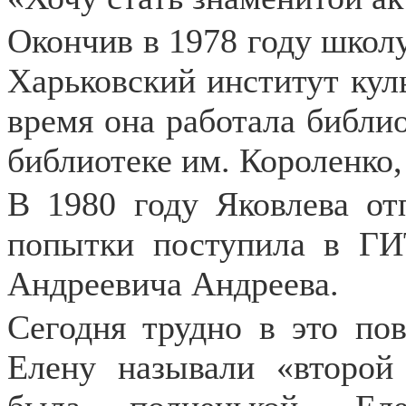
Окончив в 1978 году школу
Харьковский институт кул
время она работала библи
библиотеке им. Короленко, 
В 1980 году Яковлева от
попытки поступила в Г
Андреевича Андреева.
Сегодня трудно в это пов
Елену называли «второй