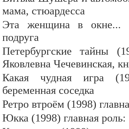
мама, стюардесса
Эта женщина в окне... 
подруга
Петербургские тайны (1
Яковлевна Чечевинская, кн
Какая чудная игра (1
беременная соседка
Ретро втроём (1998) главна
Юкка (1998) главная роль: