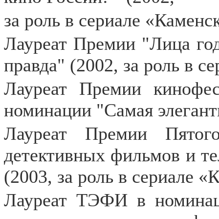
за роль в сериале «Каменск
Лауреат Премии "Лица год
правда" (2002, за роль в с
Лауреат Премии кинофес
номинации "Самая элегантн
Лауреат Премии Пятог
детективных фильмов и те
(2003, за роль в сериале «
Лауреат ТЭФИ в номинац