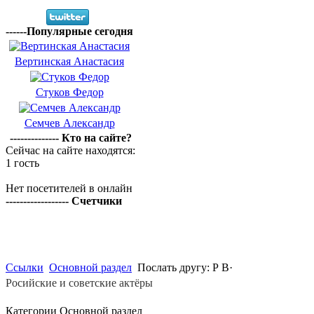
------Популярные сегодня
Вертинская Анастасия
Стуков Федор
Семчев Александр
-------------- Кто на сайте?
Сейчас на сайте находятся:
1 гость
Нет посетителей в онлайн
------------------ Счетчики
Ссылки
Основной раздел
Послать другу: Р В·
Росийские и советские актёры
Категории Основной раздел