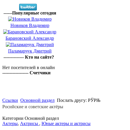
------Популярные сегодня
Новиков Владимир
Барановский Александр
Паламарчук Дмитрий
-------------- Кто на сайте?
Нет посетителей в онлайн
------------------ Счетчики
Ссылки
Основной раздел
Послать другу: РЎРЊ
Росийские и советские актёры
Категории Основной раздел
Актеры
,
Актрисы
,
Юные актеры и актрисы