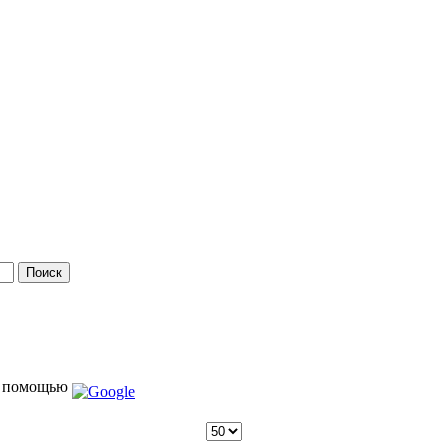
 помощью