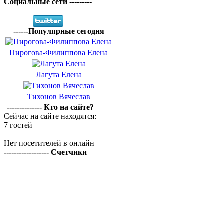
Социальные сети ---------
------Популярные сегодня
Пирогова-Филиппова Елена
Лагута Елена
Тихонов Вячеслав
-------------- Кто на сайте?
Сейчас на сайте находятся:
7 гостей
Нет посетителей в онлайн
------------------ Счетчики