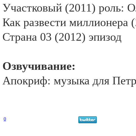
Участковый (2011) роль: О
Как развести миллионера (
Страна 03 (2012) эпизод
Озвучивание:
Апокриф: музыка для Петра
0