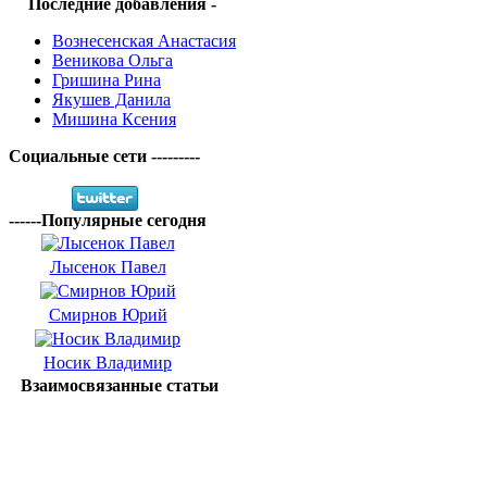
Последние добавления -
Вознесенская Анастасия
Веникова Ольга
Гришина Рина
Якушев Данила
Мишина Ксения
Социальные сети ---------
------Популярные сегодня
Лысенок Павел
Смирнов Юрий
Носик Владимир
Взаимосвязанные статьи