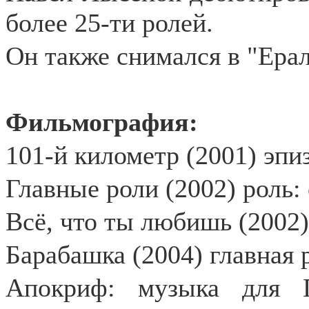
более 25-ти ролей.
Он также снимался в "Ера
Фильмография:
101-й километр (2001) эпи
Главные роли (2002) роль:
Всё, что ты любишь (2002)
Барабашка (2004) главная 
Апокриф: музыка для 