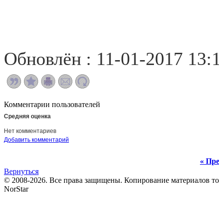
Обновлён : 11-01-2017 13:
Комментарии пользователей
Средняя оценка
Нет комментариев
Добавить комментарий
« Пре
Вернуться
© 2008-2026. Все права защищены. Копирование материалов т
NorStar