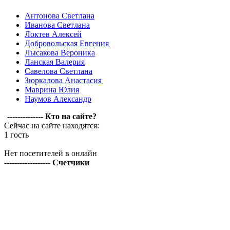
Антонова Светлана
Иванова Светлана
Локтев Алексей
Добровольская Евгения
Лысакова Вероника
Ланская Валерия
Савелова Светлана
Зюркалова Анастасия
Маврина Юлия
Наумов Александр
-------------- Кто на сайте?
Сейчас на сайте находятся:
1 гость
Нет посетителей в онлайн
------------------ Счетчики