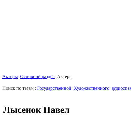
Актеры
Основной раздел
Актеры
Поиск по тегам :
Государственной
,
Художественного
,
аудиоспе
Лысенок Павел