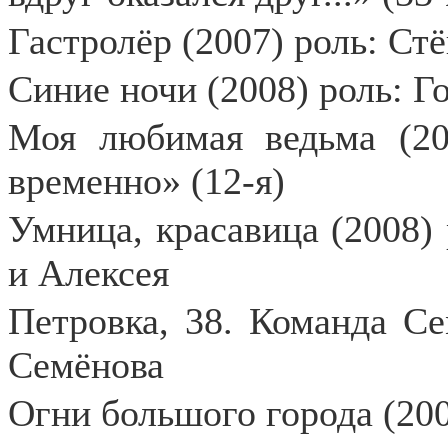
Гастролёр (2007) роль: Ст
Синие ночи (2008) роль: Г
Моя любимая ведьма (20
временно» (12-я)
Умница, красавица (2008)
и Алексея
Петровка, 38. Команда Се
Семёнова
Огни большого города (200