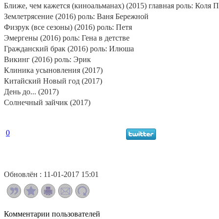
Ближе, чем кажется (киноальманах) (2015) главная роль: Коля 
Землетрясение (2016) роль: Ваня Бережной
Физрук (все сезоны) (2016) роль: Петя
Эмергены (2016) роль: Гена в детстве
Гражданский брак (2016) роль: Илюша
Викинг (2016) роль: Эрик
Клиника усыновления (2017)
Китайский Новый год (2017)
День до... (2017)
Солнечный зайчик (2017)
0
Обновлён : 11-01-2017 15:01
Комментарии пользователей