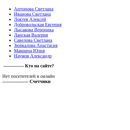
Антонова Светлана
Иванова Светлана
Локтев Алексей
Добровольская Евгения
Лысакова Вероника
Ланская Валерия
Савелова Светлана
Зюркалова Анастасия
Маврина Юлия
Наумов Александр
-------------- Кто на сайте?
Нет посетителей в онлайн
------------------ Счетчики