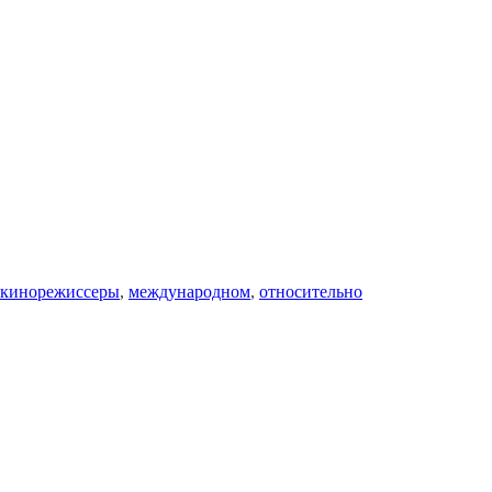
кинорежиссеры
,
международном
,
относительно