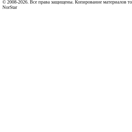
© 2008-2026. Все права защищены. Копирование материалов т
NorStar