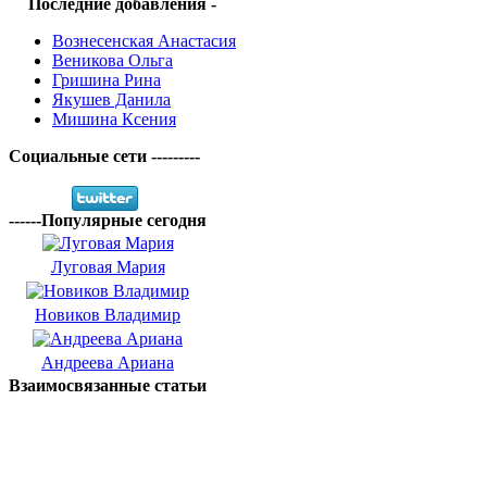
Последние добавления -
Вознесенская Анастасия
Веникова Ольга
Гришина Рина
Якушев Данила
Мишина Ксения
Социальные сети ---------
------Популярные сегодня
Луговая Мария
Новиков Владимир
Андреева Ариана
Взаимосвязанные статьи