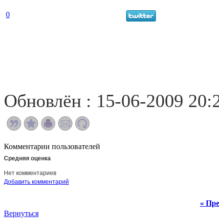
0
Обновлён : 15-06-2009 20:
Комментарии пользователей
Средняя оценка
Нет комментариев
Добавить комментарий
« Пре
Вернуться