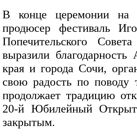
В конце церемонии на 
продюсер фестиваль Иго
Попечительского Совет
выразили благодарность 
края и города Сочи, орга
свою радость по поводу 
продолжает традицию от
20-й Юбилейный Открыт
закрытым.