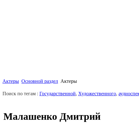
Актеры
Основной раздел
Актеры
Поиск по тегам :
Государственной
,
Художественного
,
аудиоспе
Малашенко Дмитрий