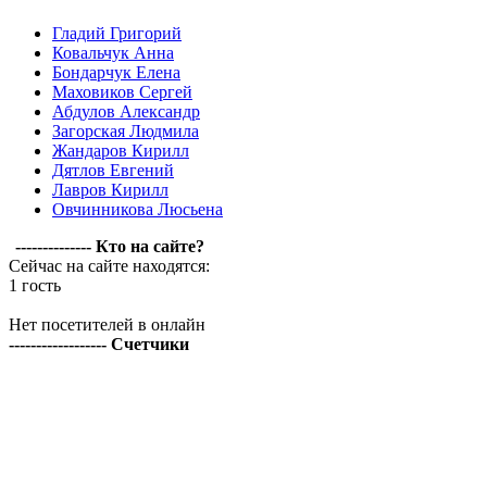
Гладий Григорий
Ковальчук Анна
Бондарчук Елена
Маховиков Сергей
Абдулов Александр
Загорская Людмила
Жандаров Кирилл
Дятлов Евгений
Лавров Кирилл
Овчинникова Люсьена
-------------- Кто на сайте?
Сейчас на сайте находятся:
1 гость
Нет посетителей в онлайн
------------------ Счетчики