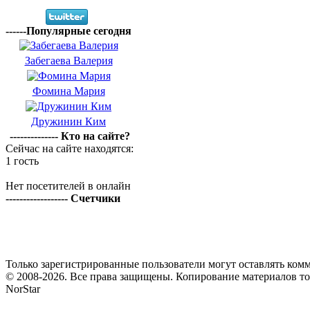
------Популярные сегодня
Забегаева Валерия
Фомина Мария
Дружинин Ким
-------------- Кто на сайте?
Сейчас на сайте находятся:
1 гость
Нет посетителей в онлайн
------------------ Счетчики
Только зарегистрированные пользователи могут оставлять комм
© 2008-2026. Все права защищены. Копирование материалов т
NorStar