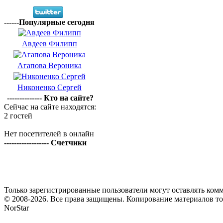
------Популярные сегодня
Авдеев Филипп
Агапова Вероника
Никоненко Сергей
-------------- Кто на сайте?
Сейчас на сайте находятся:
2 гостей
Нет посетителей в онлайн
------------------ Счетчики
Только зарегистрированные пользователи могут оставлять комм
© 2008-2026. Все права защищены. Копирование материалов т
NorStar