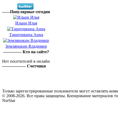
------Популярные сегодня
Ильин Илья
Тараторкина Анна
Земляникин Владимир
-------------- Кто на сайте?
Нет посетителей в онлайн
------------------ Счетчики
Только зарегистрированные пользователи могут оставлять комм
© 2008-2026. Все права защищены. Копирование материалов т
NorStar