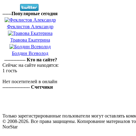
------Популярные сегодня
Феклистов Александр
Травова Екатерина
Болдин Всеволод
-------------- Кто на сайте?
Сейчас на сайте находятся:
1 гость
Нет посетителей в онлайн
------------------ Счетчики
Только зарегистрированные пользователи могут оставлять комм
© 2008-2026. Все права защищены. Копирование материалов т
NorStar