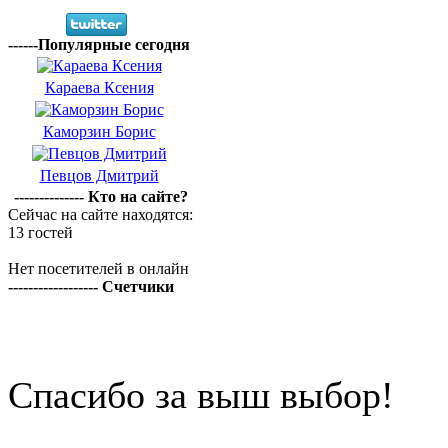
------Популярные сегодня
Караева Ксения
Каморзин Борис
Певцов Дмитрий
-------------- Кто на сайте?
Сейчас на сайте находятся:
13 гостей
Нет посетителей в онлайн
------------------ Счетчики
Спасибо за выш выбор!