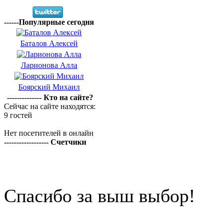
------Популярные сегодня
Баталов Алексей
Ларионова Алла
Боярский Михаил
-------------- Кто на сайте?
Сейчас на сайте находятся:
9 гостей
Нет посетителей в онлайн
------------------ Счетчики
Спасибо за выш выбор!