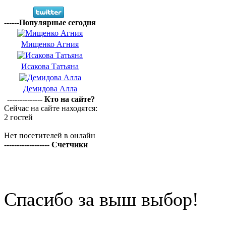
------Популярные сегодня
Мищенко Агния
Исакова Татьяна
Демидова Алла
-------------- Кто на сайте?
Сейчас на сайте находятся:
2 гостей
Нет посетителей в онлайн
------------------ Счетчики
Спасибо за выш выбор!