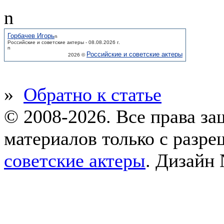
n
Горбачев Игорь
n
Российские и советские актеры - 08.08.2026 г.
n
Российские и советские актеры
2026 ©
»
Обратно к статье
© 2008-2026. Все права з
материалов только с разр
советские актеры
.
Дизайн 