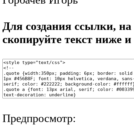
Для создания ссылки, на 
скопируйте текст ниже и
Предпросмотр: