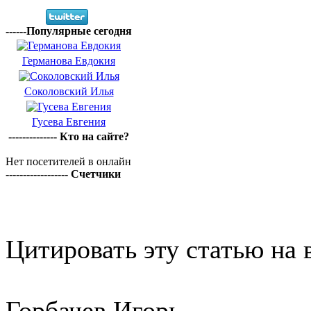
------Популярные сегодня
Германова Евдокия
Соколовский Илья
Гусева Евгения
-------------- Кто на сайте?
Нет посетителей в онлайн
------------------ Счетчики
Цитировать эту статью на 
Горбачев Игорь