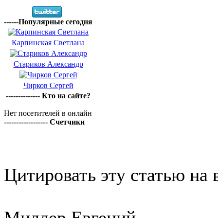
------Популярные сегодня
Карпинская Светлана
Стариков Александр
Чирков Сергей
-------------- Кто на сайте?
Нет посетителей в онлайн
------------------ Счетчики
Цитировать эту статью на 
Миллер Евгений