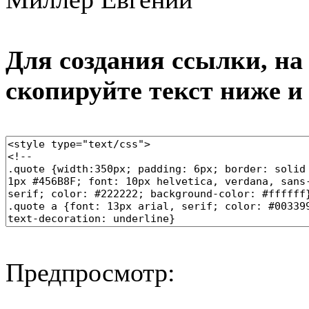
Для создания ссылки, на 
скопируйте текст ниже и
Предпросмотр: