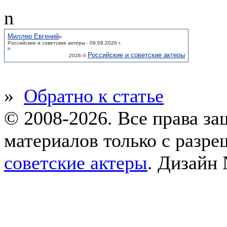
n
Миллер Евгений
n
Российские и советские актеры - 09.08.2026 г.
n
Российские и советские актеры
2026 ©
»
Обратно к статье
© 2008-2026. Все права з
материалов только с разр
советские актеры
.
Дизайн 