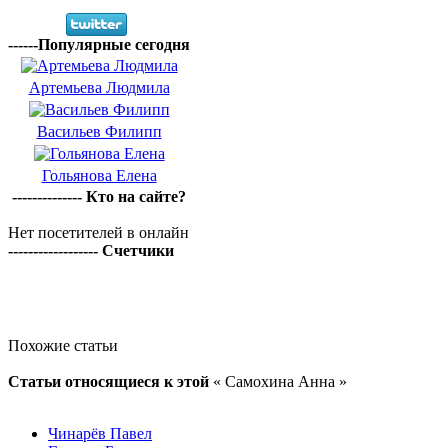
------Популярные сегодня
Артемьева Людмила
Васильев Филипп
Гольянова Елена
-------------- Кто на сайте?
Нет посетителей в онлайн
------------------ Счетчики
Похожие статьи
Статьи относящиеся к этой
« Самохина Анна »
Чинарёв Павел