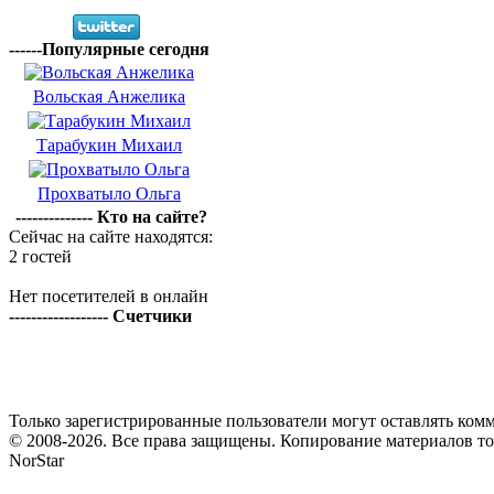
------Популярные сегодня
Вольская Анжелика
Тарабукин Михаил
Прохватыло Ольга
-------------- Кто на сайте?
Сейчас на сайте находятся:
2 гостей
Нет посетителей в онлайн
------------------ Счетчики
Только зарегистрированные пользователи могут оставлять комм
© 2008-2026. Все права защищены. Копирование материалов т
NorStar