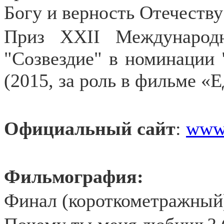
Богу и верность Отечеству
Приз XXII Международн
"Созвездие" в номинации 
(2015, за роль в фильме «
Официальный сайт
:
www.
Фильмография:
Финал (короткометражный)