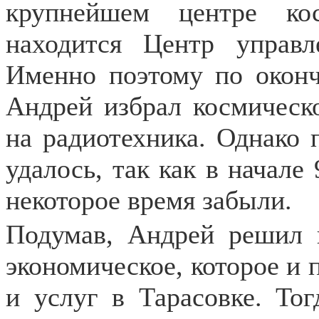
крупнейшем центре кос
находится Центр управл
Именно поэтому по окон
Андрей избрал космическ
на радиотехника. Однако 
удалось, так как в начале 
некоторое время забыли.
Подумав, Андрей решил п
экономическое, которое и
и услуг в Тарасовке. То