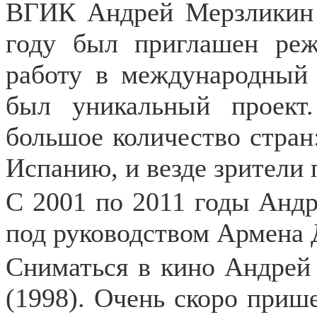
ВГИК Андрей Мерзликин о
году был приглашен ре
работу в международный 
был уникальный проект
большое количество стра
Испанию, и везде зрители 
С 2001 по 2011 годы Андр
под руководством Армена 
Сниматься в кино Андрей 
(1998). Очень скоро прише