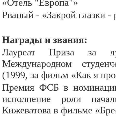
«Отель "Европа"»
Рваный - «Закрой глазки - 
Награды и звания:
Лауреат Приза за 
Международном студен
(1999, за фильм «Как я про
Премия ФСБ в номинации 
исполнение роли начал
Кижеватова в фильме «Брес