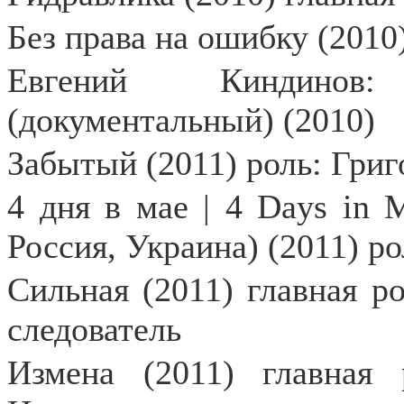
Без права на ошибку (2010
Евгений Киндинов
(документальный) (2010)
Забытый (2011) роль: Гри
4 дня в мае | 4 Days in 
Россия, Украина) (2011) р
Сильная (2011) главная р
следователь
Измена (2011) главная