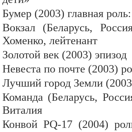
Бумер (2003) главная рол
Вокзал (Беларусь, Росси
Хоменко, лейтенант
Золотой век (2003) эпизод
Невеста по почте (2003) ро
Лучший город Земли (2003
Команда (Беларусь, Россия
Виталия
Конвой PQ-17 (2004) рол