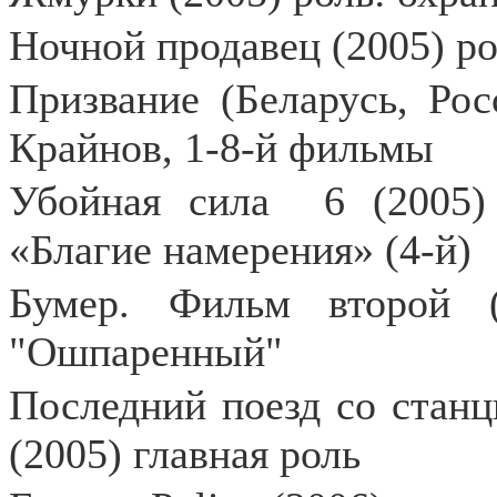
Ночной продавец (2005) ро
Призвание (Беларусь, Рос
Крайнов, 1-8-й фильмы
Убойная сила
6 (2005)
«Благие намерения» (4-й)
Бумер. Фильм второй (
"Ошпаренный"
Последний поезд со станц
(2005) главная роль