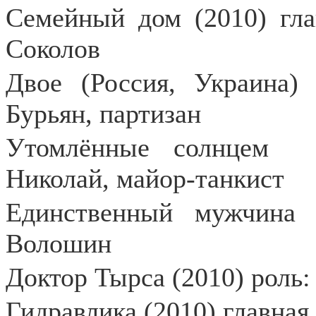
Семейный дом (2010) гла
Соколов
Двое (Россия, Украина) 
Бурьян, партизан
Утомлённые солнцем
Николай, майор-танкист
Единственный мужчина 
Волошин
Доктор Тырса (2010) роль: 
Гидравлика (2010) главная