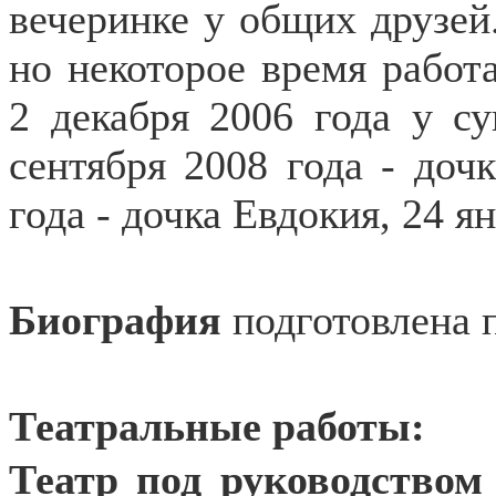
вечеринке у общих друзей
но некоторое время работ
2 декабря 2006 года у с
сентября 2008 года - доч
года - дочка Евдокия, 24 я
Биография
подготовлена 
Театральные работы:
Театр под руководством