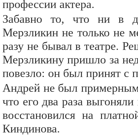
профессии актера.
Забавно то, что ни в 
Мерзликин не только не ме
разу не бывал в театре. Р
Мерзликину пришло за нед
повезло: он был принят с п
Андрей не был примерным 
что его два раза выгоняли
восстановился на платно
Киндинова.