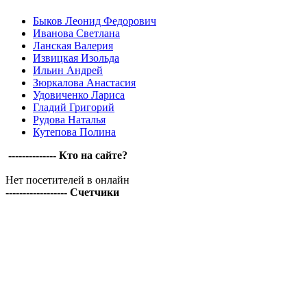
Быков Леонид Федорович
Иванова Светлана
Ланская Валерия
Извицкая Изольда
Ильин Андрей
Зюркалова Анастасия
Удовиченко Лариса
Гладий Григорий
Рудова Наталья
Кутепова Полина
-------------- Кто на сайте?
Нет посетителей в онлайн
------------------ Счетчики