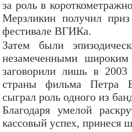
за роль в короткометражн
Мерзликин получил при
фестивале ВГИКа.
Затем были эпизодическ
незамеченными широким 
заговорили лишь в 2003
страны фильма Петра Б
сыграл роль одного из бан
Благодаря умелой раскр
кассовый успех, принеся 