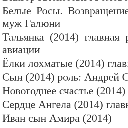
Белые Росы. Возвращение 
муж Галюни
Тальянка (2014) главная 
авиации
Ёлки лохматые (2014) глав
Сын (2014) роль: Андрей 
Новогоднее счастье (2014)
Сердце Ангела (2014) глав
Иван сын Амира (2014)