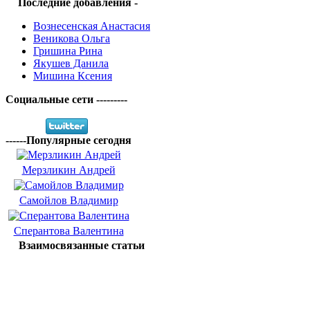
Последние добавления -
Вознесенская Анастасия
Веникова Ольга
Гришина Рина
Якушев Данила
Мишина Ксения
Социальные сети ---------
------Популярные сегодня
Мерзликин Андрей
Самойлов Владимир
Сперантова Валентина
Взаимосвязанные статьи