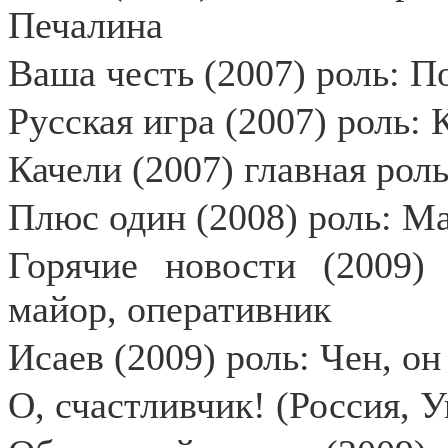
Печалина
Ваша честь (2007) роль: По
Русская игра (2007) роль: 
Качели (2007) главная роль
Плюс один (2008) роль: Ма
Горячие новости (2009)
майор, оперативник
Исаев (2009) роль: Чен, о
О, счастливчик! (Россия, У