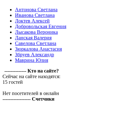
Антонова Светлана
Иванова Светлана
Локтев Алексей
Добровольская Евгения
Лысакова Вероника
Ланская Валерия
Савелова Светлана
Зюркалова Анастасия
Збруев Александр
Маврина Юлия
-------------- Кто на сайте?
Сейчас на сайте находятся:
15 гостей
Нет посетителей в онлайн
------------------ Счетчики