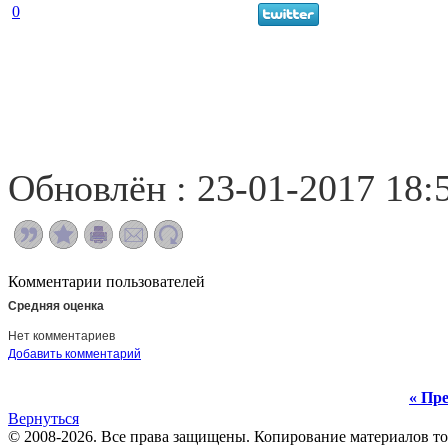
0
Обновлён : 23-01-2017 18:
Комментарии пользователей
Средняя оценка
Нет комментариев
Добавить комментарий
« Пре
Вернуться
© 2008-2026. Все права защищены. Копирование материалов т