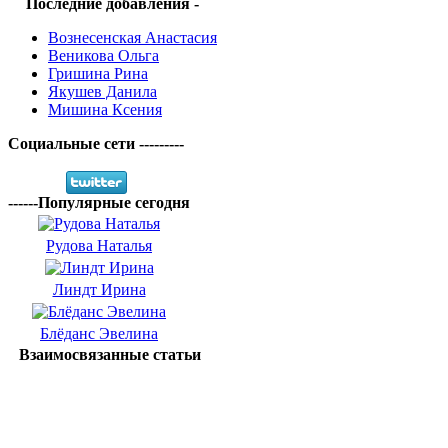
Последние добавления -
Вознесенская Анастасия
Веникова Ольга
Гришина Рина
Якушев Данила
Мишина Ксения
Социальные сети ---------
------Популярные сегодня
Рудова Наталья
Линдт Ирина
Блёданс Эвелина
Взаимосвязанные статьи