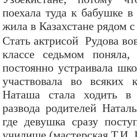
поехала туда к бабушке в 
жила в Казахстане рядом с
Стать актрисой
Рудова вов
классе седьмом поняла,
постоянно устраивала шко
участвовала во всяких 
Наташа стала ходить в 
развода родителей Наталь
где девушка сразу посту
училище (мастерская Т.И.