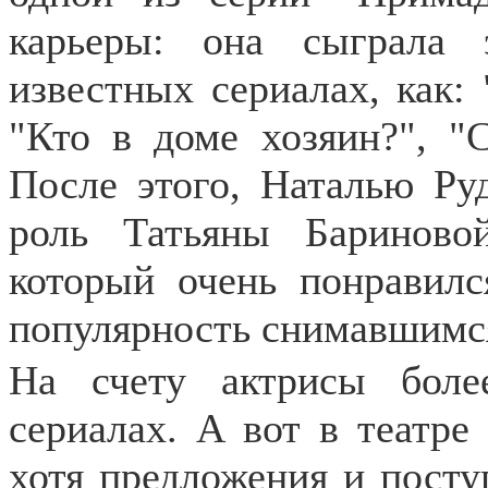
карьеры: она сыграла 
известных сериалах, как:
"Кто в доме хозяин?", "С
После этого, Наталью Ру
роль Татьяны Бариново
который очень понравилс
популярность снимавшимся
На счету актрисы боле
сериалах. А вот в театре
хотя предложения и посту