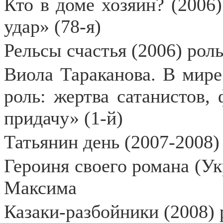
Кто в доме хозяин? (2006
удар» (78-я)
Рельсы счастья (2006) роль
Виола Тараканова. В мире
роль: жертва сатанистов,
придачу» (1-й)
Татьянин день (2007-2008)
Героиня своего романа (Ук
Максима
Казаки-разбойники (2008) 