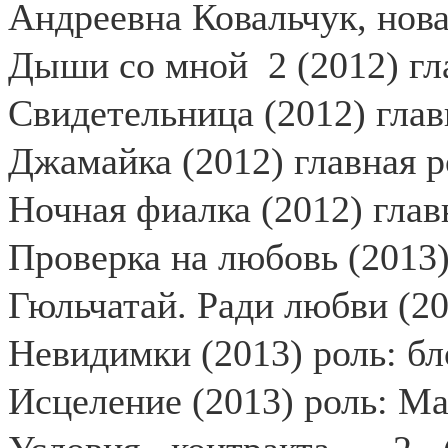
Андреевна Ковальчук, нов
Дыши со мной
2 (2012) г
Свидетельница (2012) глав
Джамайка (2012) главная р
Ночная фиалка (2012) глав
Проверка на любовь (2013)
Гюльчатай. Ради любви (2
Невидимки (2013) роль: б
Исцеление (2013) роль: М