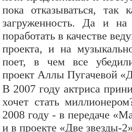
пока отказываться, так 
загруженность. Да и н
поработать в качестве вед
проекта, и на музыкальн
поет, в чем все убедил
проект Аллы Пугачевой «Д
В 2007 году актриса прин
хочет стать миллионеро
2008 году - в передаче «М
и в проекте «Две звезды-2