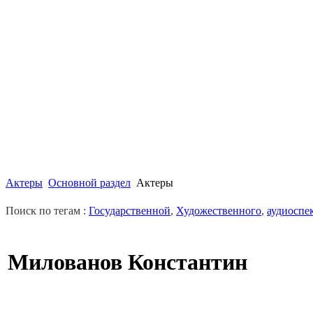
Актеры
Основной раздел
Актеры
Поиск по тегам :
Государственной
,
Художественного
,
аудиоспе
Милованов Константин