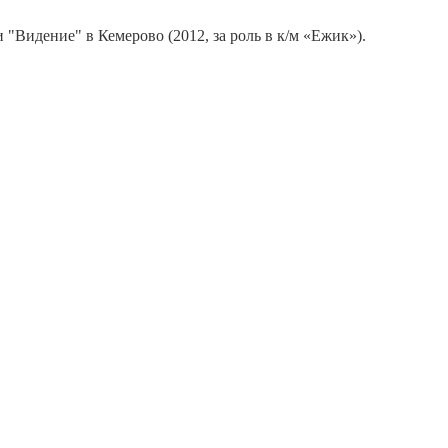
Видение" в Кемерово (2012, за роль в к/м «Ежик»).