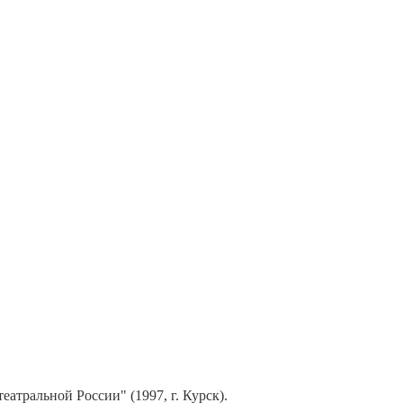
атральной России" (1997, г. Курск).