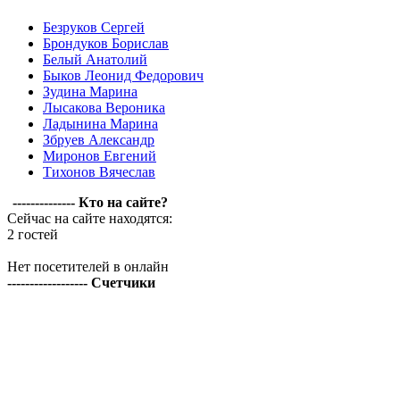
Безруков Сергей
Брондуков Борислав
Белый Анатолий
Быков Леонид Федорович
Зудина Марина
Лысакова Вероника
Ладынина Марина
Збруев Александр
Миронов Евгений
Тихонов Вячеслав
-------------- Кто на сайте?
Сейчас на сайте находятся:
2 гостей
Нет посетителей в онлайн
------------------ Счетчики