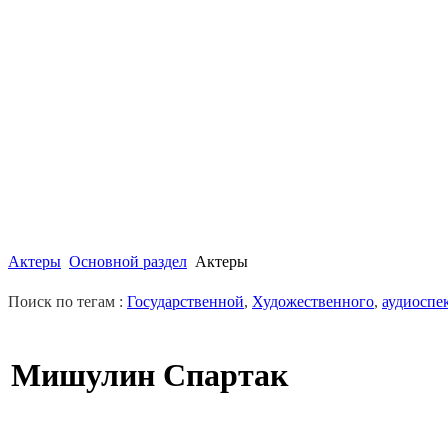
Актеры
Основной раздел
Актеры
Поиск по тегам :
Государственной
,
Художественного
,
аудиоспе
Мишулин Спартак