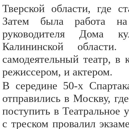
Тверской области, где с
Затем была работа на
руководителя Дома к
Калининской области.
самодеятельный театр, в 
режиссером, и актером.
В середине 50-х Спартак
отправились в Москву, г
поступить в Театральное 
с треском провалил экзаме