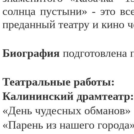
солнца пустыни» - это вс
преданный театру и кино ч
Биография
подготовлена 
Театральные работы:
Калининский драмтеатр:
«День чудесных обманов»
«Парень из нашего города