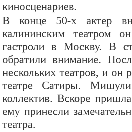
киносценариев.
В конце 50-х актер в
калининским театром о
гастроли в Москву. В ст
обратили внимание. Посл
нескольких театров, и он 
театре Сатиры. Мишул
коллектив. Вскоре пришла
ему принесли замечательн
театра.