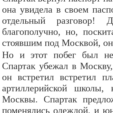
она увидела в своем пасп
отдельный разговор! 
благополучно, но, поски
стоявшим под Москвой, он
Но и этот побег был не
Спартак убежал в Москву,
он встретил встретил пл
артиллерийской школы, 
Москвы. Спартак предло
поменялись одеждой, и юн