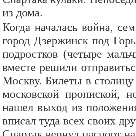
из дома.
Когда началась война, с
город Дзержинск под Горь
подростков (четыре мальч
вместе решили отправитьс
Москву. Билеты в столицу
московской пропиской, н
нашел выход из положени
вписал туда всех своих дру
Спартак вернул паспорт на