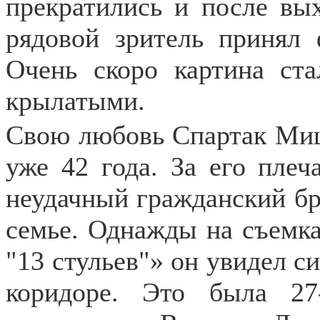
прекратились и после вы
рядовой зритель принял
Очень скоро картина ста
крылатыми.
Свою любовь Спартак Миш
уже 42 года. За его пле
неудачный гражданский бра
семье. Однажды на съемка
"13 стульев"» он увидел 
коридоре. Это была 27