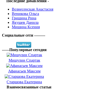
Последние добавления -
Вознесенская Анастасия
Веникова Ольга
Гришина Рина
Якушев Данила
Мишина Ксения
Социальные сети ---------
------Популярные сегодня
Мишулин Спартак
Афанасьев Максим
Старшова Екатерина
Взаимосвязанные статьи