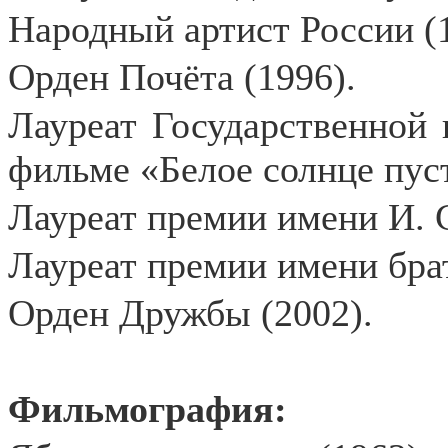
Народный артист России (1
Орден Почёта (1996).
Лауреат Государственной 
фильме «Белое солнце пус
Лауреат премии имени И. 
Лауреат премии имени бра
Орден Дружбы (2002).
Фильмография: