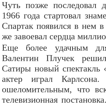
Чуть позже последовал д
1966 года стартовал знам
Спартак появился в нем в
же завоевал сердца миллио
Еще более удачным дл
Валентин Плучек решил
Сатиры новый спектакль 
актер играл Карлсона.
ошеломительным, что вс
телевизионная постановка