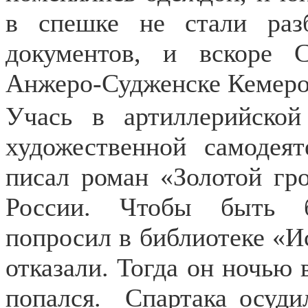
в спешке не стали раз
документов, и вскоре 
Анжеро-Судженске Кемеро
Учась в артиллерийской
художественной самодея
писал роман «Золотой гр
России. Чтобы быть б
попросил в библиотеке «И
отказали. Тогда он ночью
попался.
Спартака осуди