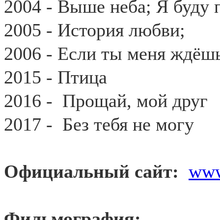
2004 - Выше неба; Я буду 
2005 - История любви;
2006 - Если ты меня ждёш
2015 - Птица
2016 -
Прощай, мой друг
2017 -
Без тебя не могу
Официальный сайт:
ww
Фильмография: