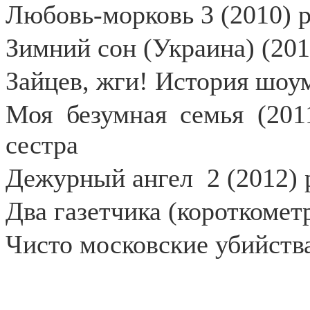
Любовь-морковь 3 (2010) 
Зимний сон (Украина) (201
Зайцев, жги! История шоум
Моя безумная семья (201
сестра
Дежурный ангел
2 (2012)
Два газетчика (короткомет
Чисто московские убийств