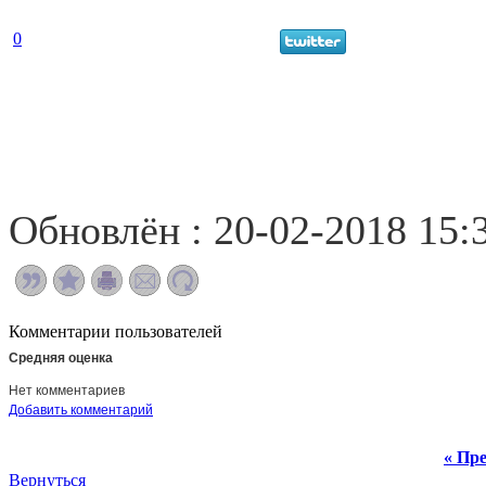
0
Обновлён : 20-02-2018 15:
Комментарии пользователей
Средняя оценка
Нет комментариев
Добавить комментарий
« Пре
Вернуться