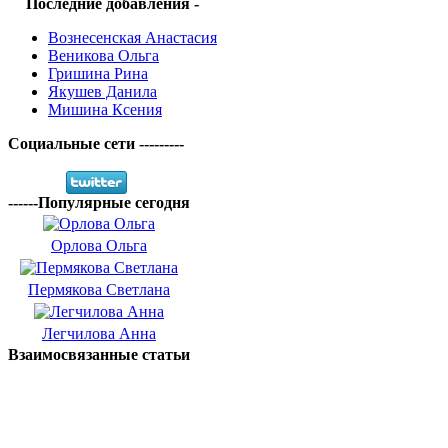
Последние добавления -
Вознесенская Анастасия
Веникова Ольга
Гришина Рина
Якушев Данила
Мишина Ксения
Социальные сети ---------
------Популярные сегодня
Орлова Ольга
Пермякова Светлана
Легчилова Анна
Взаимосвязанные статьи