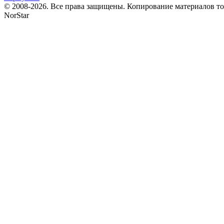
© 2008-2026. Все права защищены. Копирование материалов т
NorStar