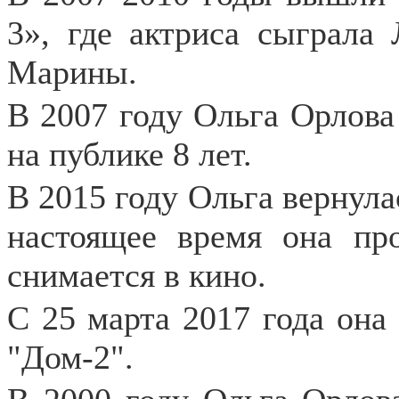
3», где актриса сыграла 
Марины.
В 2007 году Ольга Орлова
на публике 8 лет.
В 2015 году Ольга вернула
настоящее время она пр
снимается в кино.
С 25 марта 2017 года она
"Дом-2".