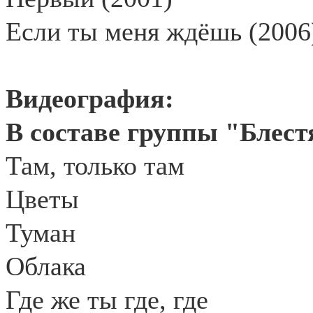
Если ты меня ждёшь (2006
Видеография:
В составе группы "Блест
Там, только там
Цветы
Туман
Облака
Где же ты где, где