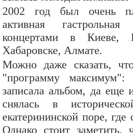
2002 год был очень п
активная гастрольная
концертами в Киеве, Б
Хабаровске, Алмате.
Можно даже сказать, чт
"программу максимум":
записала альбом, да еще 
снялась в историческ
екатерининской поре, где 
Однако стоит заметить, 