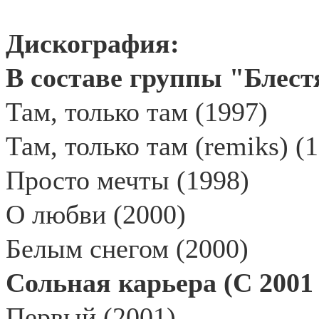
Дискография:
В составе группы "Блест
Там, только там (1997)
Там, только там (remiks) (
Просто мечты (1998)
О любви (2000)
Белым снегом (2000)
Сольная карьера (С 2001 
Первый (2001)