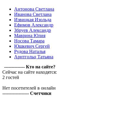
Антонова Светлана
Иванова Светлана
Извицкая Изольда
Ефимов Александр
Збруев Александр
Маврина Юлия
Носова Тамара
Юшкевич Сергей
Рудова Наталья
Арнтгольц Татьяна
-------------- Кто на сайте?
Сейчас на сайте находятся:
2 гостей
Нет посетителей в онлайн
------------------ Счетчики