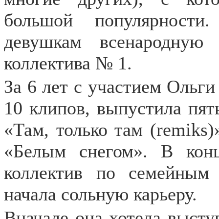
большой популярности
девушкам всенародную
коллектива № 1.
За 6 лет с участием Ольги
10 клипов, выпустила пять
«Там, только там (remiks
«Белым снегом». В кон
коллектив по семейным 
начала сольную карьеру.
Вначале она хотела выступ