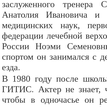
заслуженного тренера
Анатолия Ивановича и с
медицинских наук, перв
федерации лечебной верхо
России Ноэми Семеновны
спортом он занимался с де
езда.
В 1980 году после школ
ГИТИС. Актер не знает, 
чтобы в одночасье он р