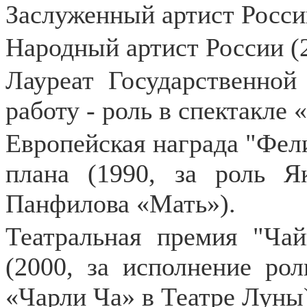
Заслуженный артист России
Народный артист России (2
Лауреат Государственной
работу - роль в спектакле 
Европейская награда "Фели
плана (1990, за роль Я
Панфилова «Мать»).
Театральная премия "Ча
(2000, за исполнение ро
«Чарли Ча» в Театре Луны