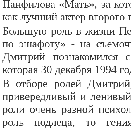
Панфилова «Мать», за кот
как лучший актер второго 
Большую роль в жизни Пе
по эшафоту» - на съемоч
Дмитрий познакомился с
которая 30 декабря 1994 го
В отборе ролей Дмитрий
привередливый и ленивый.
роли очень разной психол
роль подлеца, то гени