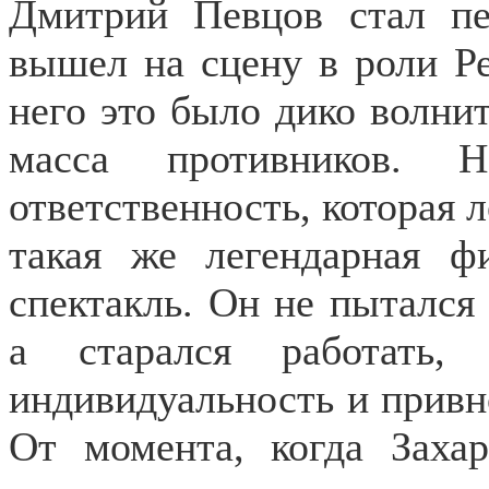
Дмитрий Певцов стал пе
вышел на сцену в роли Ре
него это было дико волнит
масса противников.
ответственность, которая л
такая же легендарная 
спектакль. Он не пытался
а старался работать,
индивидуальность и привно
От момента, когда Заха