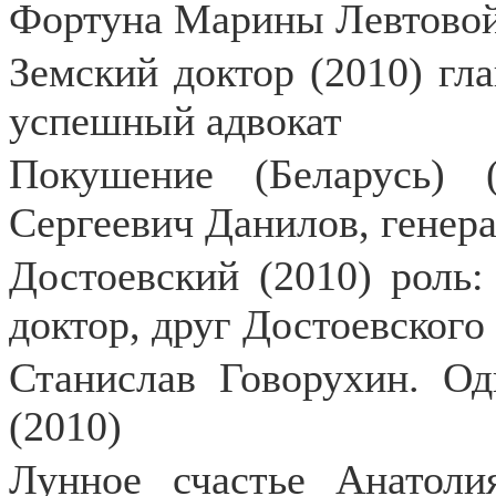
Фортуна Марины Левтовой
Земский доктор (2010) гл
успешный адвокат
Покушение (Беларусь) 
Сергеевич Данилов, генер
Достоевский (2010) роль
доктор, друг Достоевского
Станислав Говорухин. Од
(2010)
Лунное счастье Анатоли