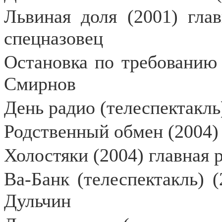
Львиная доля (2001) гла
спецназовец
Остановка по требованию
Смирнов
День радио (телеспектакль
Родственный обмен (2004)
Холостяки (2004) главная
Ва-Банк (телеспектакль) 
Дульчин