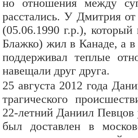
но отношения между су
расстались. У Дмитрия от
(05.06.1990 г.р.), которы
Блажко) жил в Канаде, а в
поддерживал теплые отн
навещали друг друга.
25 августа 2012 года Дан
трагического происшеств
22-летний Даниил Певцов у
был доставлен в моско