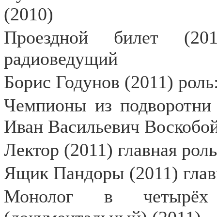
(2010)
Проездной билет (20
радиоведущий
Борис Годунов (2011) рол
Чемпионы из подворотни (
Иван Васильевич Воскобой
Лектор (2011) главная ро
Ящик Пандоры (2011) глав
Монолог в четырёх