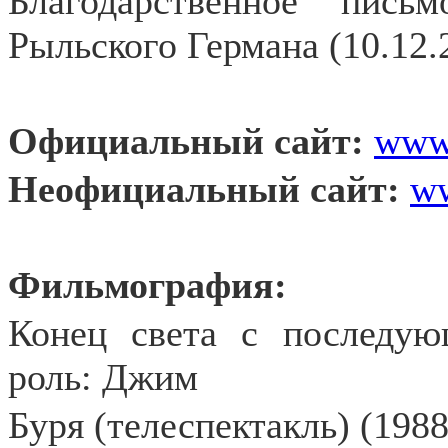
Благодарственное пис
Рыльского Германа (10.12.
Официальный сайт:
www.
Неофициальный сайт:
ww
Фильмография:
Конец света с последую
роль: Джим
Буря (телеспектакль) (1988