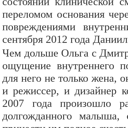
состоянии клинической с
переломом основания чере
повреждениями внутренн
сентября 2012 года Даниил
Чем дольше Ольга с Дмит
ощущение внутреннего по
для него не только жена, о
и режиссер, и дизайнер к
2007 года произошло р
долгожданного малыша, 