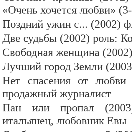
«Очень хочется любви» (3-
Поздний ужин с... (2002) 
Две судьбы (2002) роль: К
Свободная женщина (2002)
Лучший город Земли (2003
Нет спасения от любви 
продажный журналист
Пан или пропал (2003
итальянец, любовник Евы