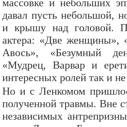
массовке и небольших эп
давал пусть небольшой, н
и крышу над головой. П
актера: «Две женщины», 
Авось», «Безумный де
«Мудрец, Варвар и ерет
интересных ролей так и не
Но и с Ленкомом пришлось
полученной травмы. Вне ст
независимых антрепризны