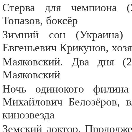
Стерва для чемпиона (
Топазов, боксёр
Зимний сон (Украина) 
Евгеньевич Крикунов, хозя
Маяковский. Два дня (2
Маяковский
Ночь одинокого филина
Михайлович Белозёров, в
кинозвезда
Земский доктор. Продолже