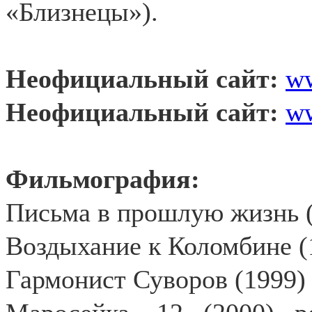
«Близнецы»).
Неофициальный сайт:
ww
Неофициальный сайт:
ww
Фильмография:
Письма в прошлую жизнь 
Воздыхание к Коломбине (
Гармонист Суворов (1999)