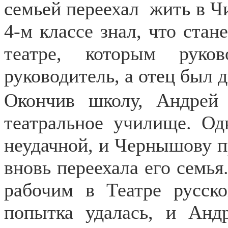
семьей переехал
жить в Ч
4-м классе знал, что стан
театре, которым руко
руководитель, а отец был 
Окончив школу, Андрей
театральное училище. Од
неудачной, и Чернышову п
вновь переехала его семья
рабочим в Театре русск
попытка удалась, и Анд