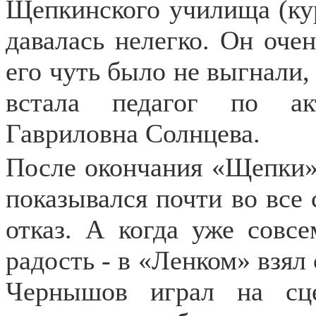
Щепкинского училища (ку
давалась нелегко. Он очен
его чуть было не выгнали,
встала педагог по ак
Гавриловна Солнцева.
После окончания «Щепки»
показывался почти во все 
отказ. А когда уже совсе
радость - в «Ленком» взял
Чернышов играл на сце