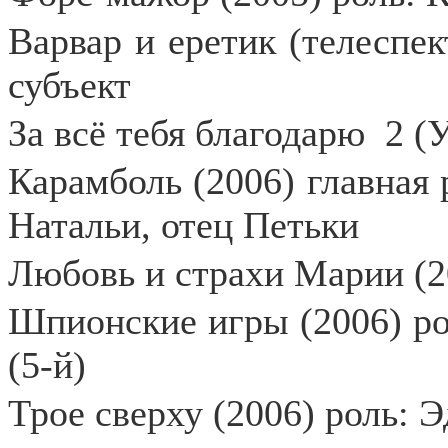
Варвар и еретик (телеспек
субъект
За всё тебя благодарю
2 (
Карамболь (2006) главная
Натальи, отец Петьки
Любовь и страхи Марии (2
Шпионские игры (2006) ро
(5-й)
Трое сверху (2006) роль: 