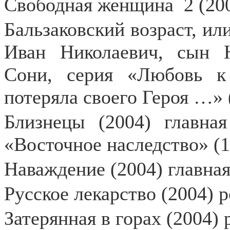
Свободная женщина
2 (20
Бальзаковский возраст, или
Иван Николаевич, сын Н
Сони, серия «Любовь к
потеряла своего Героя …» 
Близнецы (2004) главна
«Восточное наследство» (1
Наваждение (2004) главная
Русское лекарство (2004) 
Затерянная в горах (2004) 