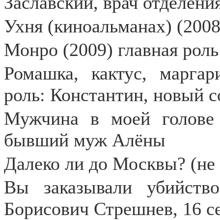
Заславский, врач отделени
Ухня (киноальманах) (2008
Монро (2009) главная роль
Ромашка, кактус, маргар
роль: Константин, новый 
Мужчина в моей голове 
бывший муж Алёны
Далеко ли до Москвы? (не 
Вы заказывали убийство
Борисович Стрешнев, 16 с