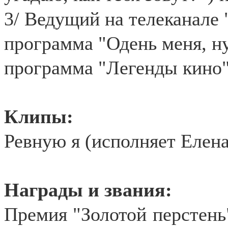
3/ Ведущий на телеканале 
программа "Одень меня, ну
программа "Легенды кино" 
Клипы:
Ревную я (исполняет Елена
Награды и звания:
Премия "Золотой перстень"