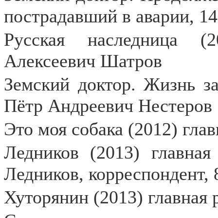
пострадавший в аварии, 14
Русская наследница (
Алексеевич Шатров
Земский доктор. Жизнь за
Пётр Андреевич Нестеров
Это моя собака (2012) гла
Ледников (2013) главная
Ледников, корреспондент,
Хуторянин (2013) главная 