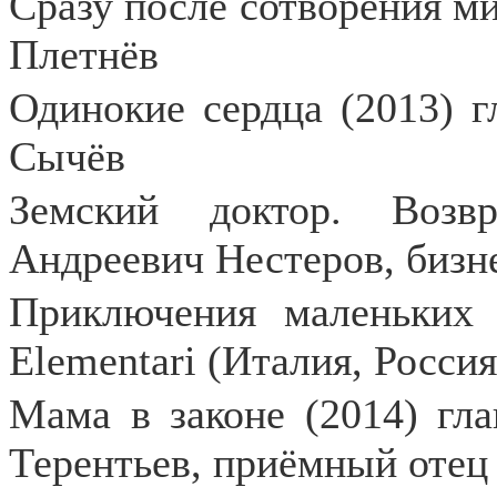
Сразу после сотворения ми
Плетнёв
Одинокие сердца (2013) г
Сычёв
Земский доктор. Возв
Андреевич Нестеров, бизн
Приключения маленьких
Elementari
(Италия, Россия
Мама в законе (2014) гл
Терентьев, приёмный отец