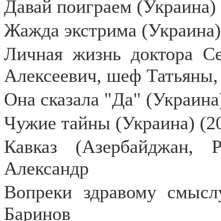
Давай поиграем (Украина) 
Жажда экстрима (Украина) 
Личная жизнь доктора Се
Алексеевич, шеф Татьяны,
Она сказала "Да" (Украина)
Чужие тайны (Украина) (20
Кавказ (Азербайджан, Р
Александр
Вопреки здравому смыслу
Баринов