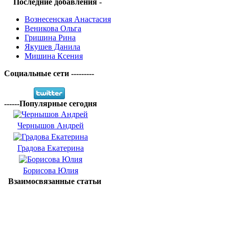
Последние добавления -
Вознесенская Анастасия
Веникова Ольга
Гришина Рина
Якушев Данила
Мишина Ксения
Социальные сети ---------
------Популярные сегодня
Чернышов Андрей
Градова Екатерина
Борисова Юлия
Взаимосвязанные статьи