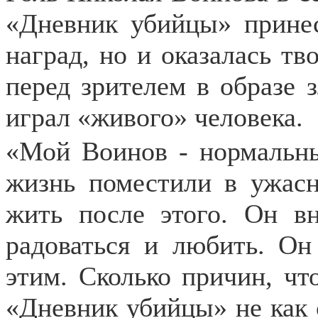
«Дневник убийцы» принес
наград, но и оказалась тв
перед зрителем в образе 
играл «живого» человека.
«Мой Воинов - нормальны
жизнь поместили в ужасн
жить после этого. Он в
радоваться и любить. Он
этим. Сколько причин, чт
«Дневник убийцы» не как с