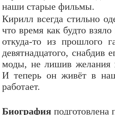
наши старые фильмы.
Кирилл всегда стильно оде
что время как будто взяло
откуда-то из прошлого г
девятнадцатого, снабдив 
моды, не лишив желания 
И теперь он живёт в на
работает.
Биография
подготовлена 