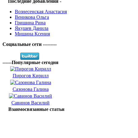
Последние добавления -
Вознесенская Анастасия
Веникова Ольга
Гришина Рина
Якушев Данила
Мишина Ксения
Социальные сети ---------
------Популярные сегодня
Пирогов Кирилл
Сазонова Галина
Савинов Василий
Взаимосвязанные статьи