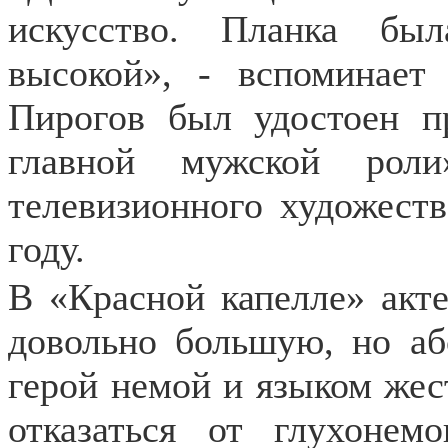
искусство. Планка был
высокой», - вспоминает
Пирогов был удостоен п
главной мужской роли
телевизионного художест
году.
В «Красной капелле» акт
довольно большую, но аб
герой немой и языком жес
отказаться от глухонем