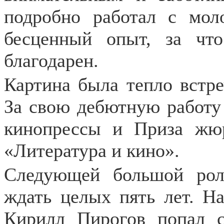
подробно работал с мол
бесценный опыт, за чт
благодарен.
Картина была тепло встре
За свою дебютную работу
кинопрессы и Приза жюр
«Литература и кино».
Следующей большой рол
ждать целых пять лет. Н
Кирилл Пирогов попал с