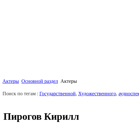
Актеры
Основной раздел
Актеры
Поиск по тегам :
Государственной
,
Художественного
,
аудиоспе
Пирогов Кирилл