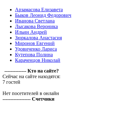
Арзамасова Елизавета
Быков Леонид Федорович
Иванова Светлана
Лысакова Вероника
Ильин Андрей
Зюркалова Анастасия
Миронов Евгений
Удовиченко Лариса
Кутепова Полина
Караченцов Николай
-------------- Кто на сайте?
Сейчас на сайте находятся:
7 гостей
Нет посетителей в онлайн
------------------ Счетчики