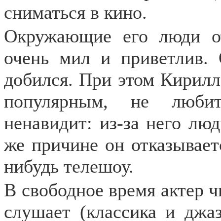
сниматься в кино.
Окружающие его люди о
очень мил и приветлив.
добился. При этом Кирилл
популярным, не любит
ненавидит: из-за него лю
же причине он отказывает
нибудь телешоу.
В свободное время актер ч
слушает (классика и джаз