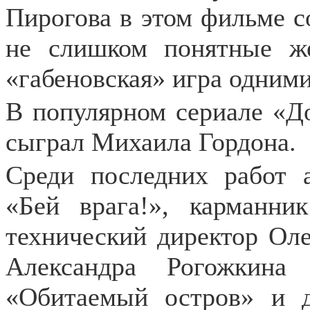
Пирогова в этом фильме с
не слишком понятные же
«габеновская» игра одними
В популярном сериале «Д
сыграл Михаила Гордона.
Среди последних работ 
«Бей врага!», карманни
технический директор Ол
Александра Рогожкина
«Обитаемый остров» и д