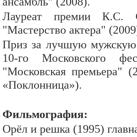
ансамбль" (2008).
Лауреат премии К.С. 
"Мастерство актера" (2009
Приз за лучшую мужскую
10-го Московского фес
"Московская премьера" (
«Поклонница»).
Фильмография:
Орёл и решка (1995) главн