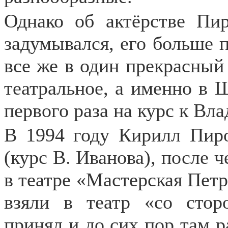
Однако об актёрстве Пир
задумывался, его больше 
все же в один прекрасный
театральное, а именно в 
первого раза на курс к Вл
В 1994 году Кирилл Пир
(курс В. Иванова), после 
в театре «Мастерская Петр
взяли в театр «со стор
принял и до сих пор там р