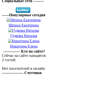
Социальные сети ---------
------Популярные сегодня
Шпица Екатерина
Гудкова Наталья
Никитина Елена
-------------- Кто на сайте?
Сейчас на сайте находятся:
2 гостей
Нет посетителей в онлайн
------------------ Счетчики