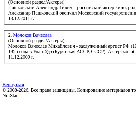
(Основной раздел/Актеры)
Пашковский Александр Гивич – российский актер кино, родился 23
Александр Пашковский окончил Московский государственн
13.12.2011 г.
2.
Молоков Вячеслав
(Основной раздел/Актеры)
Молоков Вячеслав Михайлович - заслуженный артист РФ (199
1955 года в Улан-Удэ (Бурятская АССР, С
11.12.2009 г.
Вернуться
© 2008-2026. Все права защищены. Копирование материалов т
NorStar