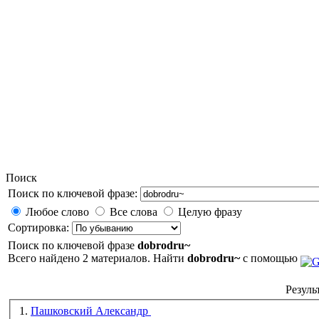
Поиск
Поиск по ключевой фразе:
Любое слово
Все слова
Целую фразу
Сортировка:
Поиск по ключевой фразе
dobrodru~
Всего найдено 2 материалов. Найти
dobrodru~
с помощью
Резуль
1.
Пашковский Александр