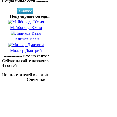
Социальные сети ---------
------Популярные сегодня
Майборода Юлия
Лапиков Иван
Миллер Дмитрий
-------------- Кто на сайте?
Сейчас на сайте находятся:
4 гостей
Нет посетителей в онлайн
------------------ Счетчики