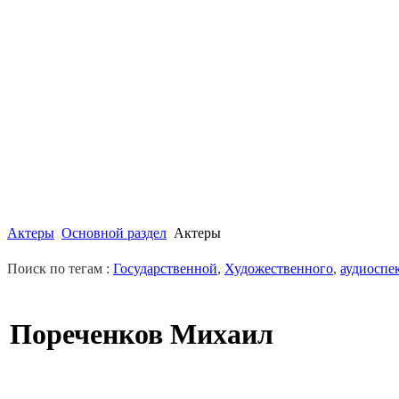
Актеры
Основной раздел
Актеры
Поиск по тегам :
Государственной
,
Художественного
,
аудиоспе
Пореченков Михаил