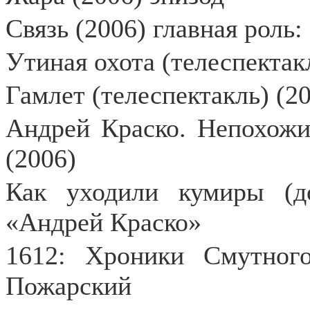
Связь (2006) главная роль:
Утиная охота (телеспектак
Гамлет (телеспектакль) (2
Андрей Краско. Непохожи
(2006)
Как уходили кумиры (д
«Андрей Краско»
1612: Хроники Смутного
Пожарский