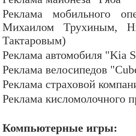
Реклама мобильного оп
Михаилом Трухиным, Н
Тактаровым)
Реклама автомобиля "Kia S
Реклама велосипедов "Cub
Реклама страховой компан
Реклама кисломолочного п
Компьютерные игры: