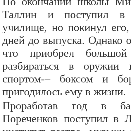
По окончании школы Мих
Таллин и поступил в 
училище, но покинул его,
дней до выпуска. Однако о
что приобрел большой
разбираться в оружии 
спортом-– боксом и бо
пригодилось ему в жизни.
Проработав год в баг
Пореченков поступил в Л