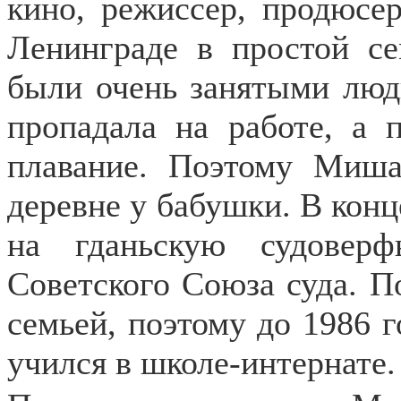
кино, режиссер, продюсер
Ленинграде в простой се
были очень занятыми люд
пропадала на работе, а 
плавание. Поэтому Миш
деревне у бабушки. В конц
на гданьскую судовер
Советского Союза суда. П
семьей, поэтому до 1986 
учился в школе-интернате.