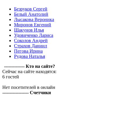
Безруков Сергей
Белый Анатолий
Лысакова Вероника
Миронов Евгений
Шакунов Илья
Удовиченко Лариса
Соколов Андрей
Страхов Даниил
Пегова Ирина
Рудова Наталья
-------------- Кто на сайте?
Сейчас на сайте находятся:
6 гостей
Нет посетителей в онлайн
------------------ Счетчики