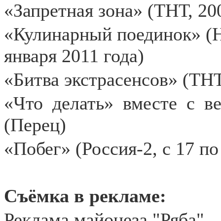
«Запретная зона» (ТНТ, 20
«Кулинарный поединок» (НТ
января 2011 года)
«Битва экстрасенсов» (ТНТ
«Что делать» вместе с 
(Перец)
«Побег» (Россия-2, с 17 по
Съёмка в рекламе:
Реклама майонеза "Ряба"