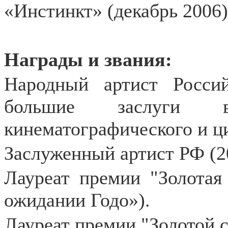
«Инстинкт» (декабрь 2006)
Награды и звания:
Народный артист Росси
большие заслуги в
кинематографического и ци
Заслуженный артист РФ (2
Лауреат премии "Золотая 
ожидании Годо»).
Лауреат премии "Золотой 