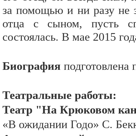
за помощью и ни разу не 
отца с сыном, пусть сп
состоялась. В мае 2015 го
Биография
подготовлена 
Театральные работы:
Театр "На Крюковом кана
«В ожидании Годо» С. Бек