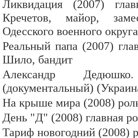
Ликвидация (2007) гла
Кречетов, майор, заме
Одесского военного округа
Реальный папа (2007) гла
Шило, бандит
Александр Дедюшко
(документальный) (Украина
На крыше мира (2008) рол
День "Д" (2008) главная р
Тариф новогодний (2008) 