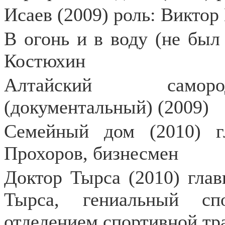
Исаев (2009) роль: Виктор
В огонь и в воду (не был 
Костюхин
Алтайский саморо
(документальный) (2009)
Семейный дом (2010) г
Прохоров, бизнесмен
Доктор Тырса (2010) глав
Тырса, гениальный сп
отделением спортивной тр