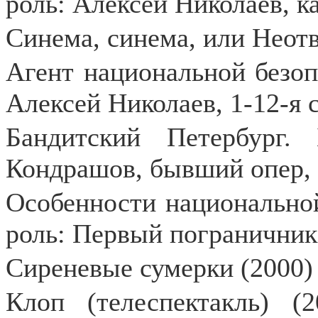
роль: Алексей Николаев, ка
Синема, синема, или Неотв
Агент национальной безо
Алексей Николаев, 1-12-я 
Бандитский Петербург.
Кондрашов, бывший опер, 
Особенности национальной
роль: Первый пограничник
Сиреневые сумерки (2000)
Клоп (телеспектакль) (