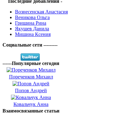
Последние добавления -
Вознесенская Анастасия
Веникова Ольга
Гришина Рина
Якушев Данила
Мишина Ксения
Социальные сети ---------
------Популярные сегодня
Пореченков Михаил
Попов Андрей
Ковальчук Анна
Взаимосвязанные статьи