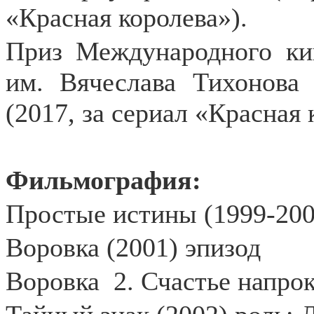
«Красная королева»).
Приз Международного ки
им. Вячеслава Тихонова
(2017, за сериал «Красная 
Фильмография:
Простые истины (1999-200
Воровка (2001) эпизод
Воровка
2. Счастье напрок