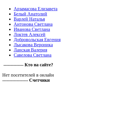
Арзамасова Елизавета
Белый Анатолий
Варлей Наталья
Антонова Светлана
Иванова Светлана
Локтев Алексей
Добровольская Евгения
Лысакова Вероника
Ланская Валерия
Савелова Светлана
-------------- Кто на сайте?
Нет посетителей в онлайн
------------------ Счетчики