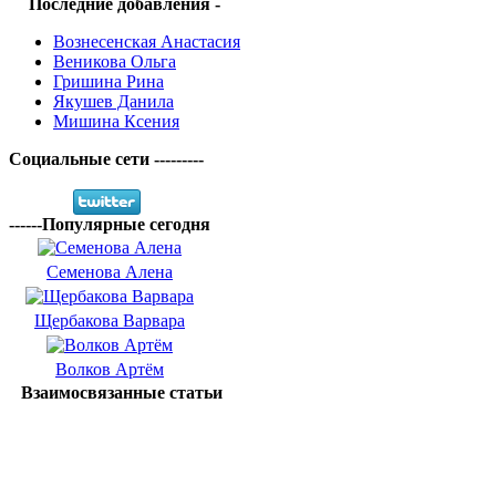
Последние добавления -
Вознесенская Анастасия
Веникова Ольга
Гришина Рина
Якушев Данила
Мишина Ксения
Социальные сети ---------
------Популярные сегодня
Семенова Алена
Щербакова Варвара
Волков Артём
Взаимосвязанные статьи