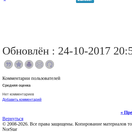
Обновлён : 24-10-2017 20:
Комментарии пользователей
Средняя оценка
Нет комментариев
Добавить комментарий
« Пре
Вернуться
© 2008-2026. Все права защищены. Копирование материалов т
NorStar