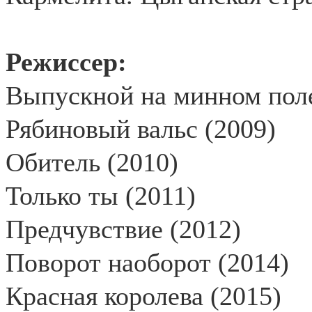
Режиссер:
Выпускной на минном поле
Рябиновый вальс (2009)
Обитель (2010)
Только ты (2011)
Предчувствие (2012)
Поворот наоборот (2014)
Красная королева (2015)