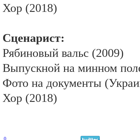
Хор (2018)
Сценарист:
Рябиновый вальс (2009)
Выпускной на минном поле
Фото на документы (Украи
Хор (2018)
0