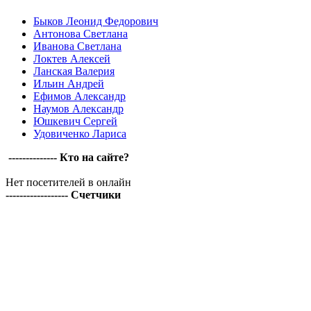
Быков Леонид Федорович
Антонова Светлана
Иванова Светлана
Локтев Алексей
Ланская Валерия
Ильин Андрей
Ефимов Александр
Наумов Александр
Юшкевич Сергей
Удовиченко Лариса
-------------- Кто на сайте?
Нет посетителей в онлайн
------------------ Счетчики