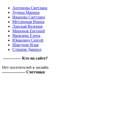
Антонова Светлана
Зудина Марина
Иванова Светлана
Метлицкая Ирина
Ланская Валерия
Миронов Евгений
Яковлева Елена
Юшкевич Сергей
Шакунов Илья
Страхов Даниил
-------------- Кто на сайте?
Нет посетителей в онлайн
------------------ Счетчики