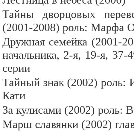
Тайны дворцовых перево
(2001-2008) роль: Марфа 
Дружная семейка (2001-20
начальника, 2-я, 19-я, 37-4
серии
Тайный знак (2002) роль:
Кати
За кулисами (2002) роль: 
Марш славянки (2002) глав