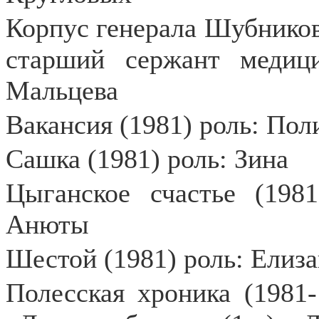
Корпус генерала Шубников
старший сержант медиц
Мальцева
Вакансия (1981) роль: По
Сашка (1981) роль: Зина
Цыганское счастье (1981
Анюты
Шестой (1981) роль: Елиза
Полесская хроника (1981-