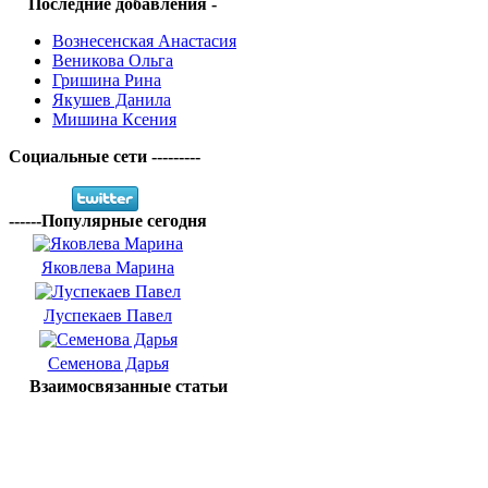
Последние добавления -
Вознесенская Анастасия
Веникова Ольга
Гришина Рина
Якушев Данила
Мишина Ксения
Социальные сети ---------
------Популярные сегодня
Яковлева Марина
Луспекаев Павел
Семенова Дарья
Взаимосвязанные статьи