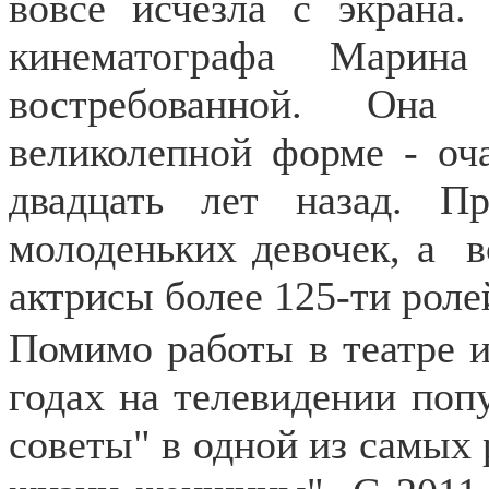
вовсе исчезла с экрана.
кинематографа Марина
востребованной. Она
великолепной форме - оча
двадцать лет назад. П
молоденьких девочек, а
в
актрисы более 125-ти роле
Помимо работы в театре и
годах на телевидении по
советы" в одной из самых