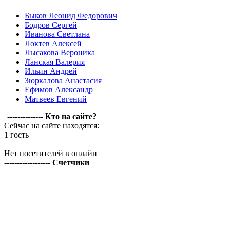
Быков Леонид Федорович
Бодров Сергей
Иванова Светлана
Локтев Алексей
Лысакова Вероника
Ланская Валерия
Ильин Андрей
Зюркалова Анастасия
Ефимов Александр
Матвеев Евгений
-------------- Кто на сайте?
Сейчас на сайте находятся:
1 гость
Нет посетителей в онлайн
------------------ Счетчики