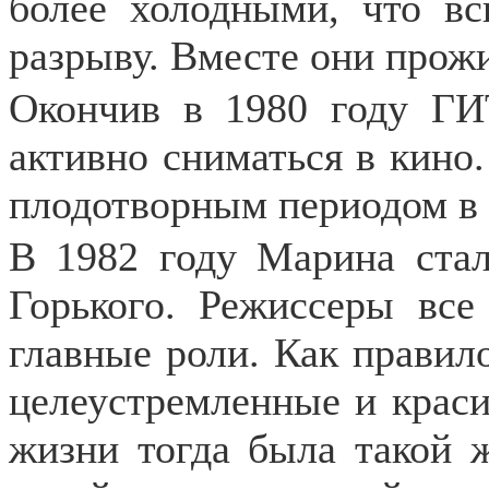
более холодными, что вс
разрыву. Вместе они прожи
Окончив в 1980 году ГИ
активно сниматься в кино.
плодотворным периодом в 
В 1982 году Марина стал
Горького. Режиссеры все
главные роли. Как правило
целеустремленные и краси
жизни тогда была такой 