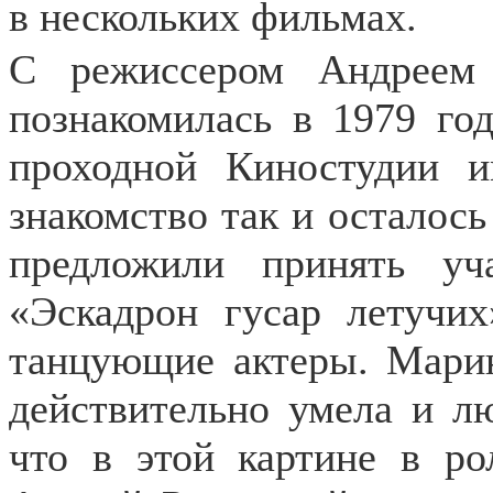
в нескольких фильмах.
С режиссером Андреем
познакомилась в 1979 го
проходной Киностудии и
знакомство так и осталос
предложили принять уч
«Эскадрон гусар летучи
танцующие актеры. Марин
действительно умела и лю
что в этой картине в р