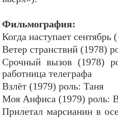
Фильмография:
Когда наступает сентябрь 
Ветер странствий (1978) р
Срочный вызов (1978) ро
работница телеграфа
Взлёт (1979) роль: Таня
Моя Анфиса (1979) роль: 
Прилетал марсианин в осе