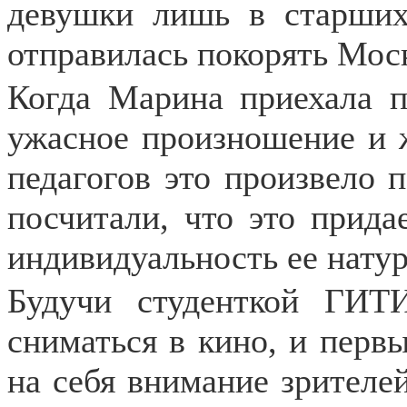
девушки лишь в старших
отправилась покорять Мос
Когда Марина приехала 
ужасное произношение и ж
педагогов это произвело 
посчитали, что это прида
индивидуальность ее нату
Будучи студенткой ГИТ
сниматься в кино, и перв
на себя внимание зрителей