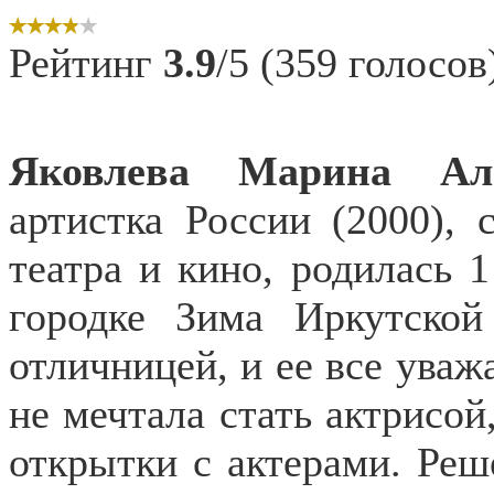
Рейтинг
3.9
/5 (359 голосов
Яковлева Марина
Ал
артистка России (2000), 
театра и кино, родилась 
городке Зима Иркутско
отличницей, и ее все уваж
не мечтала стать актрисой
открытки с актерами. Реш