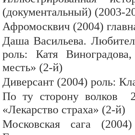
(документальный) (2003-2
Афромосквич (2004) главн
Даша Васильева. Любител
роль: Катя Виноградова
месть» (2-й)
Диверсант (2004) роль: Кл
По ту сторону волков
«Лекарство страха» (2-й)
Московская сага (2004