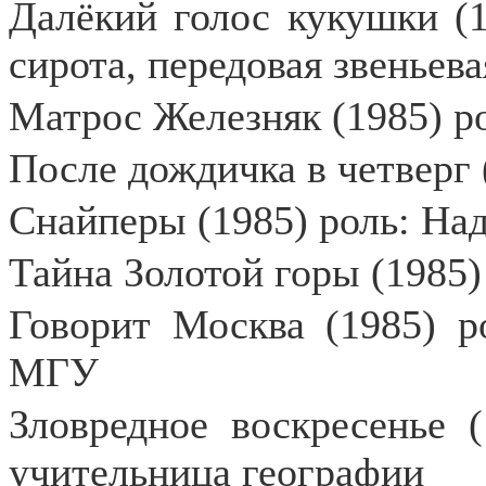
Далёкий голос кукушки (1
сирота, передовая звеньева
Матрос Железняк (1985) р
После дождичка в четверг 
Снайперы (1985) роль: На
Тайна Золотой горы (1985)
Говорит Москва (1985) р
МГУ
Зловредное воскресенье 
учительница географии