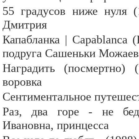
55 градусов ниже нуля (
Дмитрия
Капабланка | Capablanca (
подруга Сашеньки Можаев
Наградить (посмертно) (
воровка
Сентиментальное путешест
Раз, два горе - не бед
Ивановна, принцесса