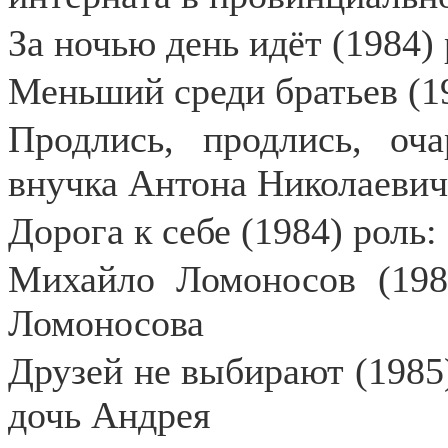
За ночью день идёт (1984)
Меньший среди братьев (1
Продлись, продлись, оча
внучка Антона Николаевич
Дорога к себе (1984) роль:
Михайло Ломоносов (198
Ломоносова
Друзей не выбирают (1985)
дочь Андрея