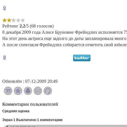
0
Рейтинг
2.2
/5 (68 голосов)
8 декабря 2009 года Алисе Бруновне Фрейндлих исполняется 75
На этот день актриса еще задолго до даты запланировала много
А после спектакля Фрейндлих собирается отметить свой юбилей 
0
Обновлён : 07-12-2009 20:49
Комментарии пользователей
Средняя оценка
Экран 1 Выключено 1 комментарии