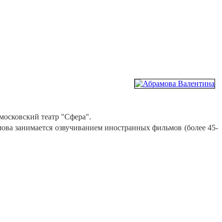
московский театр "Сфера".
амова занимается озвучиванием иностранных фильмов (более 45-