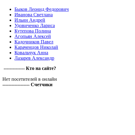
Быков Леонид Федорович
Иванова Светлана
Ильин Андрей
Удовиченко Лариса
Кутепова Полина
Агопьян Алексей
Кадочников Павел
Караченцов Николай
Ковальчук Анна
Лазарев Александр
-------------- Кто на сайте?
Нет посетителей в онлайн
------------------ Счетчики