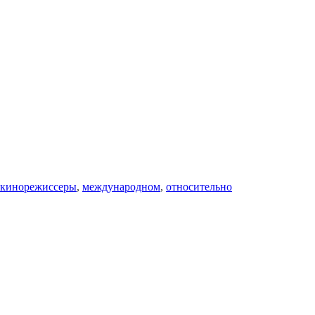
кинорежиссеры
,
международном
,
относительно