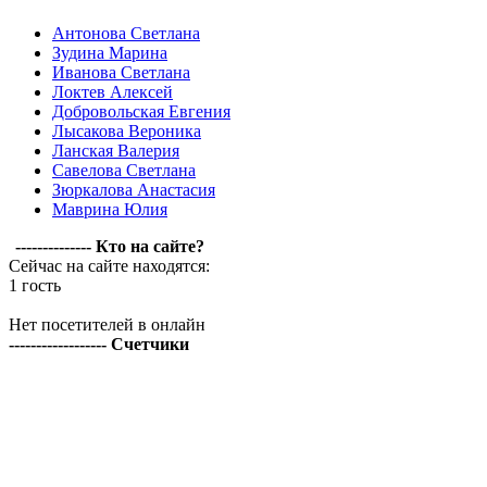
Антонова Светлана
Зудина Марина
Иванова Светлана
Локтев Алексей
Добровольская Евгения
Лысакова Вероника
Ланская Валерия
Савелова Светлана
Зюркалова Анастасия
Маврина Юлия
-------------- Кто на сайте?
Сейчас на сайте находятся:
1 гость
Нет посетителей в онлайн
------------------ Счетчики