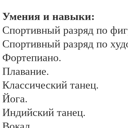
Умения и навыки:
Спортивный разряд по фиг
Спортивный разряд по худ
Фортепиано.
Плавание.
Классический танец.
Йога.
Индийский танец.
Вокал.