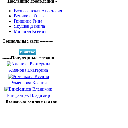
Последние добавления -
Вознесенская Анастасия
Веникова Ольга
Гришина Рина
Якушев Данила
Мишина Ксения
Социальные сети ---------
------Популярные сегодня
Аманова Екатерина
Роменкова Ксения
Епифанцев Владимир
Взаимосвязанные статьи