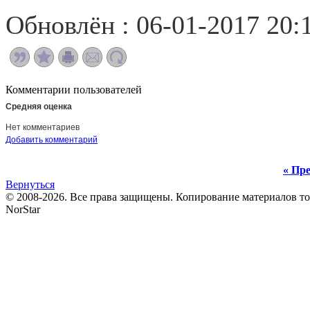
Обновлён : 06-01-2017 20:
Комментарии пользователей
Средняя оценка
Нет комментариев
Добавить комментарий
« Пре
Вернуться
© 2008-2026. Все права защищены. Копирование материалов т
NorStar