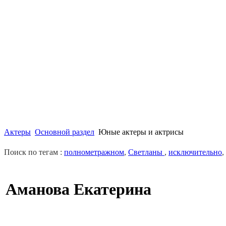
Актеры
Основной раздел
Юные актеры и актрисы
Поиск по тегам :
полнометражном
,
Светланы
,
исключительно
,
Аманова Екатерина