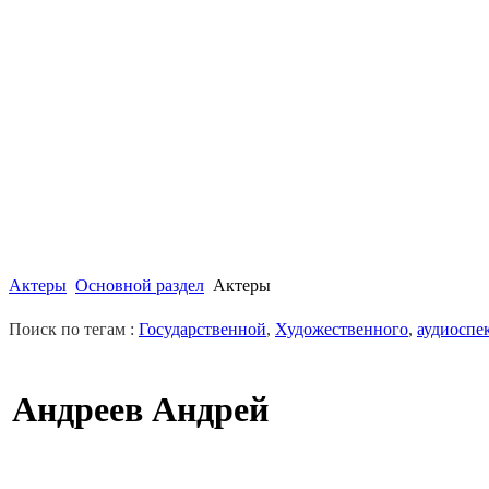
Актеры
Основной раздел
Актеры
Поиск по тегам :
Государственной
,
Художественного
,
аудиоспе
Андреев Андрей