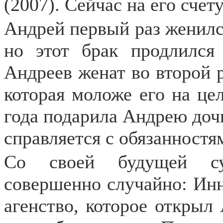
(2007). Сейчас на его счет
Андрей первый раз женилс
но этот брак продлился
Андреев женат во второй 
которая моложе его на цел
года подарила Андрею доч
справляется с обязанностя
Со своей будущей суп
совершенно случайно: Инн
агенство, которое открыл