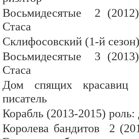
Восьмидесятые
2 (2012
Стаса
Склифосовский (1-й сезон)
Восьмидесятые
3 (2013
Стаса
Дом спящих красавиц (
писатель
Корабль (2013-2015) роль:
Королева бандитов
2 (20