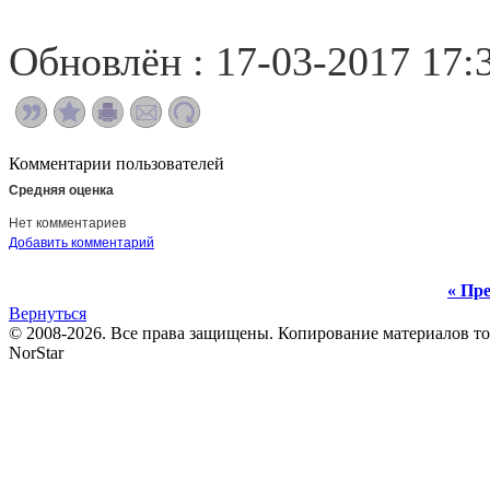
Обновлён : 17-03-2017 17:
Комментарии пользователей
Средняя оценка
Нет комментариев
Добавить комментарий
« Пре
Вернуться
© 2008-2026. Все права защищены. Копирование материалов т
NorStar