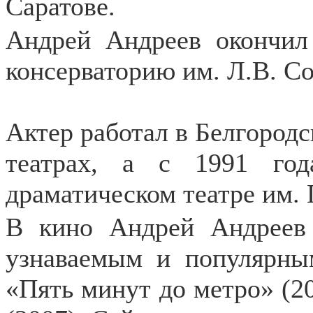
Саратове.
Андрей Андреев окончил
консерваторию им. Л.В. С
Актер работал в Белгород
театрах, а с 1991 го
драматическом театре им. 
В кино Андрей Андреев 
узнаваемым и популярны
«Пять минут до метро» (2