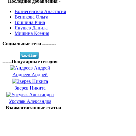
Последние добавления -
Вознесенская Анастасия
Веникова Ольга
Гришина Рина
Якушев Данила
Мишина Ксения
Социальные сети ---------
------Популярные сегодня
Андреев Андрей
Зверев Никита
Урсуляк Александра
Взаимосвязанные статьи