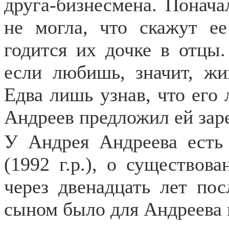
друга-бизнесмена. Понача
не могла, что скажут ее
годится их дочке в отцы.
если любишь, значит, жи
Едва лишь узнав, что его
Андреев предложил ей заре
У Андрея Андреева есть
(1992 г.р.), о существов
через двенадцать лет пос
сыном было для Андреева 