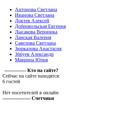
Антонова Светлана
Иванова Светлана
Локтев Алексей
Добровольская Евгения
Лысакова Вероника
Ланская Валерия
Савелова Светлана
Зюркалова Анастасия
Збруев Александр
Маврина Юлия
-------------- Кто на сайте?
Сейчас на сайте находятся:
6 гостей
Нет посетителей в онлайн
------------------ Счетчики