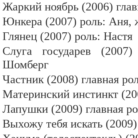
Жаркий ноябрь (2006) глав
Юнкера (2007) роль: Аня, 
Глянец (2007) роль: Настя
Слуга государев (2007
Шомберг
Частник (2008) главная ро
Материнский инстинкт (200
Лапушки (2009) главная ро
Выхожу тебя искать (2009)