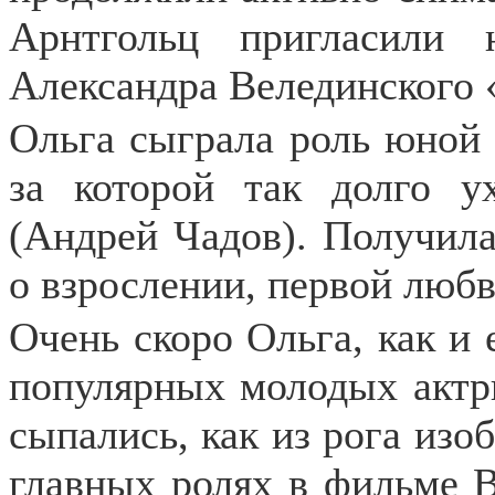
Арнтгольц пригласили
Александра Велединского 
Ольга сыграла роль юной 
за которой так долго у
(Андрей Чадов). Получила
о взрослении, первой любв
Очень скоро Ольга, как и 
популярных молодых актр
сыпались, как из рога изоб
главных ролях в фильме 