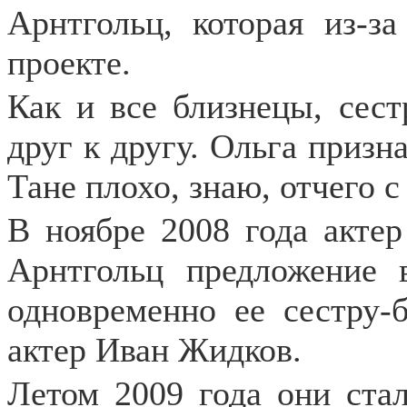
Арнтгольц, которая из-з
проекте.
Как и все близнецы, сес
друг к другу. Ольга призна
Тане плохо, знаю, отчего с
В ноябре 2008 года актер
Арнтгольц предложение 
одновременно ее сестру-
актер Иван Жидков.
Летом 2009 года они ста