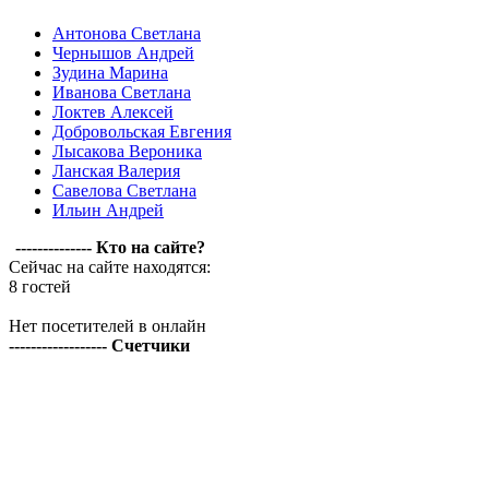
Антонова Светлана
Чернышов Андрей
Зудина Марина
Иванова Светлана
Локтев Алексей
Добровольская Евгения
Лысакова Вероника
Ланская Валерия
Савелова Светлана
Ильин Андрей
-------------- Кто на сайте?
Сейчас на сайте находятся:
8 гостей
Нет посетителей в онлайн
------------------ Счетчики