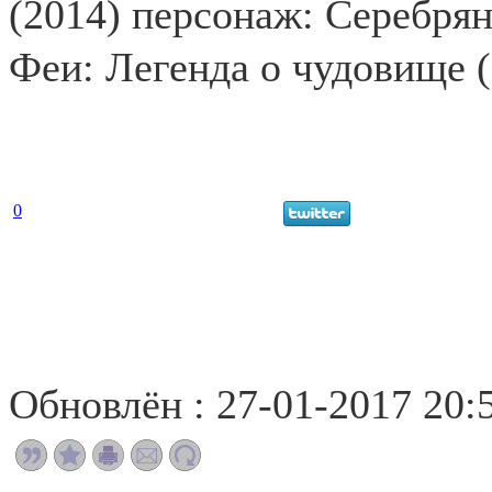
(2014) персонаж: Серебрян
Феи: Легенда о чудовище 
0
Обновлён : 27-01-2017 20: