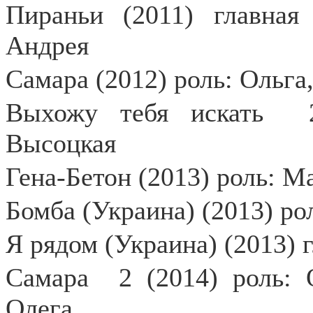
Пираньи (2011) главная
Андрея
Самара (2012) роль: Ольга
Выхожу тебя искать
Высоцкая
Гена-Бетон (2013) роль: 
Бомба (Украина) (2013) ро
Я рядом (Украина) (2013) 
Самара
2 (2014) роль:
Олега