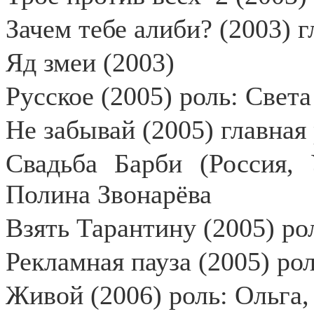
Зачем тебе алиби? (2003) 
Яд змеи (2003)
Русское (2005) роль: Света
Не забывай (2005) главная
Свадьба Барби (Россия, 
Полина Звонарёва
Взять Тарантину (2005) ро
Рекламная пауза (2005) ро
Живой (2006) роль: Ольга,