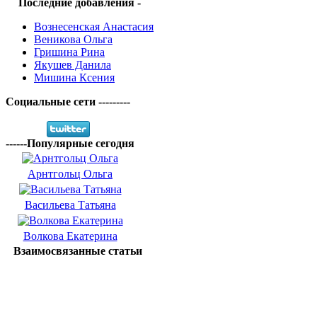
Последние добавления -
Вознесенская Анастасия
Веникова Ольга
Гришина Рина
Якушев Данила
Мишина Ксения
Социальные сети ---------
------Популярные сегодня
Арнтгольц Ольга
Васильева Татьяна
Волкова Екатерина
Взаимосвязанные статьи