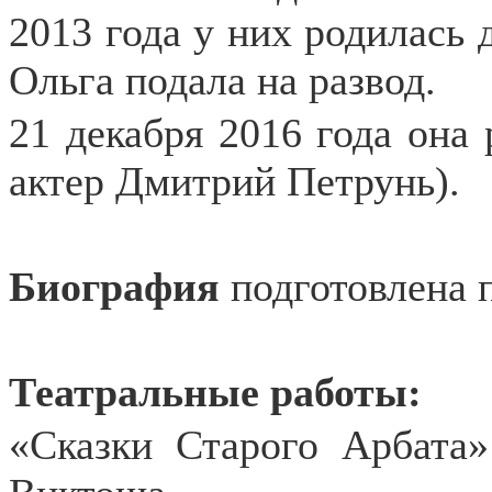
2013 года у них родилась 
Ольга подала на развод.
21 декабря 2016 года она 
актер Дмитрий Петрунь).
Биография
подготовлена 
Театральные работы:
«Сказки Старого Арбата»