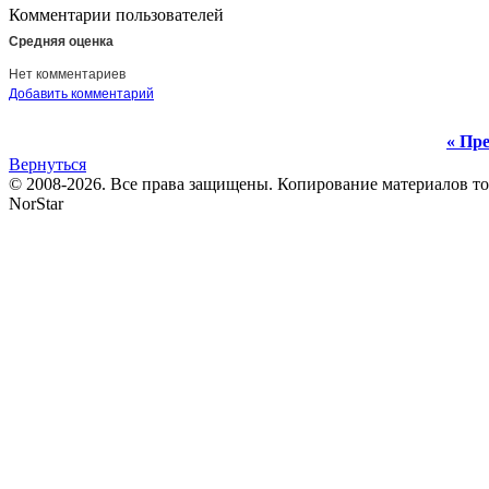
Комментарии пользователей
Средняя оценка
Нет комментариев
Добавить комментарий
« Пре
Вернуться
© 2008-2026. Все права защищены. Копирование материалов т
NorStar