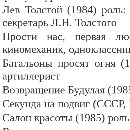
Лев Толстой (1984) роль:
секретарь Л.Н. Толстого
Прости нас, первая лю
киномеханик, одноклассни
Батальоны просят огня (1
артиллерист
Возвращение Будулая (198
Секунда на подвиг (СССР,
Салон красоты (1985) роль