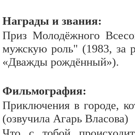
Награды и звания:
Приз Молодёжного Всесо
мужскую роль" (1983, за 
«Дважды рождённый»).
Фильмография:
Приключения в городе, ко
(озвучила Агарь Власова)
Что с тобой происходит