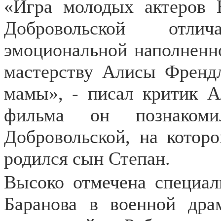
«Игра молодых актеров 
Добровольской отлича
эмоциональной наполненно
мастерству Алисы Френд
мамы», - писал критик А
фильма он познакоми
Добровольской, на котор
родился сын Степан.
Высоко отмечена специал
Баранова в военной др