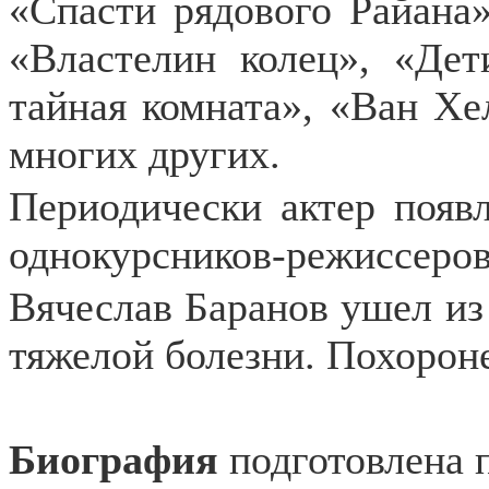
«Спасти рядового Райана»
«Властелин колец», «Де
тайная комната», «Ван Хе
многих других.
Периодически актер появ
однокурсников-режиссеров
Вячеслав Баранов ушел из
тяжелой болезни. Похорон
Биография
подготовлена 