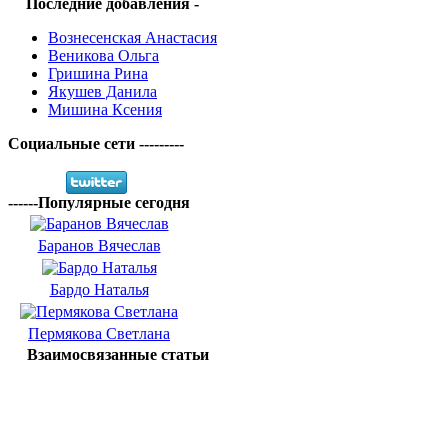
Последние добавления -
Вознесенская Анастасия
Веникова Ольга
Гришина Рина
Якушев Данила
Мишина Ксения
Социальные сети ---------
------Популярные сегодня
Баранов Вячеслав
Бардо Наталья
Пермякова Светлана
Взаимосвязанные статьи