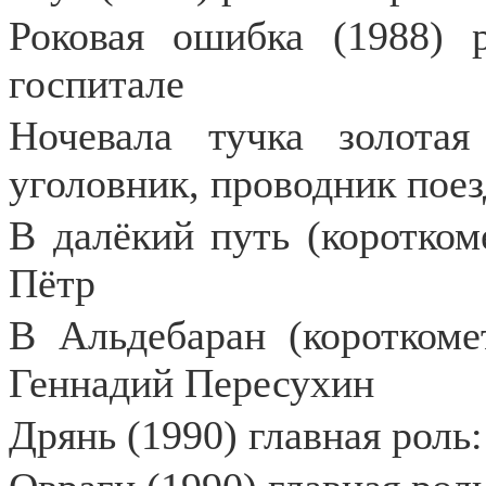
Роковая ошибка (1988) 
госпитале
Ночевала тучка золота
уголовник, проводник поез
В далёкий путь (коротком
Пётр
В Альдебаран (короткоме
Геннадий Пересухин
Дрянь (1990) главная роль: