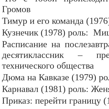
Громов
Тимур и его команда (197
Кузнечик (1978) роль:
Миш
Расписание на послезавтр
десятиклассник – пре
технического общества
Дюма на Кавказе (1979) ро
Карнавал (1981) роль: Жен
Приказ: перейти границу (