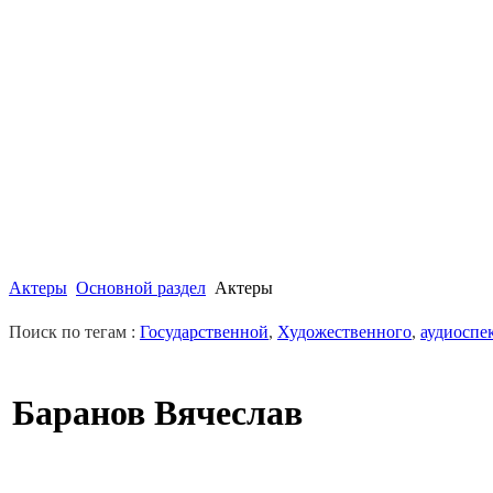
Актеры
Основной раздел
Актеры
Поиск по тегам :
Государственной
,
Художественного
,
аудиоспе
Баранов Вячеслав