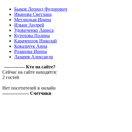
Быков Леонид Федорович
Иванова Светлана
Метлицкая Ирина
Ильин Андрей
Удовиченко Лариса
Кутепова Полина
Караченцов Николай
Ковальчук Анна
Розанова Ирина
Лазарев Александр
-------------- Кто на сайте?
Сейчас на сайте находятся:
2 гостей
Нет посетителей в онлайн
------------------ Счетчики