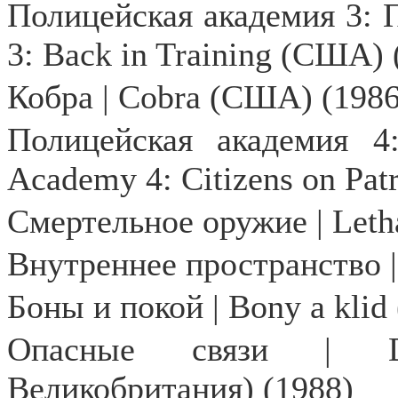
Полицейская академия 3: П
3: Back in Training (США) 
Кобра | Cobra (США) (1986
Полицейская академия 4
Academy 4: Citizens on Pat
Смертельное оружие | Let
Внутреннее пространство |
Боны и покой | Bony a klid
Опасные связи |
Великобритания) (1988)