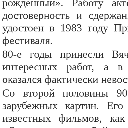
рожденный». Работу акт
достоверность и сдержан
удостоен в 1983 году П
фестиваля.
80-е годы принесли Вя
интересных работ, а в
оказался фактически нево
Со второй половины 90
зарубежных картин. Его
известных фильмов, как