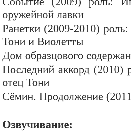
Событие (2009) роль: И
оружейной лавки
Ранетки (2009-2010) роль
Тони и Виолетты
Дом образцового содержан
Последний аккорд (2010) 
отец Тони
Сёмин. Продолжение (2011
Озвучивание: