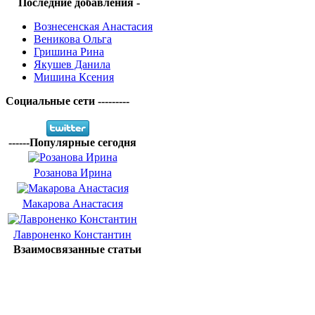
Последние добавления -
Вознесенская Анастасия
Веникова Ольга
Гришина Рина
Якушев Данила
Мишина Ксения
Социальные сети ---------
------Популярные сегодня
Розанова Ирина
Макарова Анастасия
Лавроненко Константин
Взаимосвязанные статьи