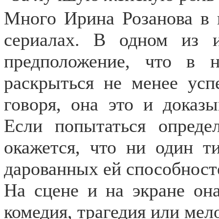
Много Ирина Розанова в 
сериалах. В одном из 
предположение, что в 
раскрыться не менее усп
говоря, она это и доказ
Если попытаться опреде
окажется, что ни один т
дарованных ей способност
На сцене и на экране она
комедия, трагедия или мел