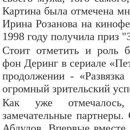
Картина была отмечена мн
Ирина Розанова на кинофе
1998 году получила приз 
Стоит отметить и роль 
фон Деринг в сериале «Пет
продолжении - «Развязка
огромный зрительский усп
Как уже отмечалось,
замечательные партнеры.
Абдулов. Впервые вместе 