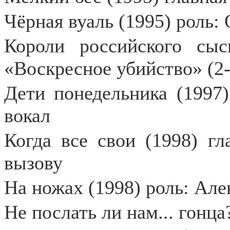
Чёрная вуаль (1995) роль:
Короли российского сыс
«Воскресное убийство» (2-
Дети понедельника (1997)
вокал
Когда все свои (1998) гл
вызову
На ножах (1998) роль: Але
Не послать ли нам... гонца