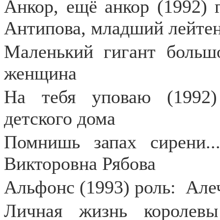
Анкор, ещё анкор (1992) 
Антипова, младший лейте
Маленький гигант большо
женщина
На тебя уповаю (1992)
детского дома
Помнишь запах сирени..
Викторовна Рябова
Альфонс (1993) роль:
Але
Личная жизнь королевы