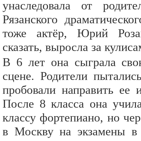
унаследовала от родит
Рязанского драматическог
тоже актёр, Юрий Роза
сказать, выросла за кулиса
В 6 лет она сыграла сво
сцене. Родители пытались
пробовали направить ее 
После 8 класса она учил
классу фортепиано, но чер
в Москву на экзамены в 