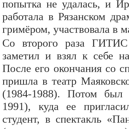
попытка не удалась, и Ир
работала в Рязанском дра
гримёром, участвовала в м
Со второго раза ГИТИС
заметил и взял к себе н
После его окончания со с
пришла в театр Маяковско
(1984-1988). Потом был 
1991), куда ее приглас
студент, в спектакль «Па