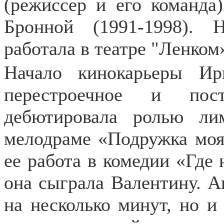
(режиссер и его команда
Бронной (1991-1998). Н
работала в театре "Ленком
Начало кинокарьеры И
перестроечное и пост
дебютировала ролью л
мелодраме «Подружка моя»
ее работа в комедии «Где 
она сыграла Валентину. Ак
на несколько минут, но и 