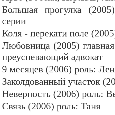
Большая прогулка (2005)
серии
Коля - перекати поле (2005
Любовница (2005) главная
преуспевающий адвокат
9 месяцев (2006) роль: Ле
Заколдованный участок (20
Неверность (2006) роль: 
Связь (2006) роль: Таня