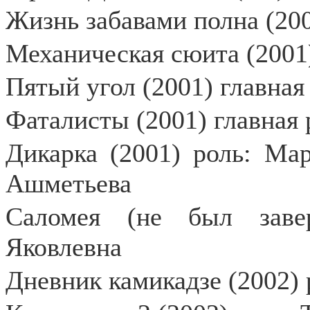
Жизнь забавами полна (200
Механическая сюита (2001
Пятый угол (2001) главная
Фаталисты (2001) главная 
Дикарка (2001) роль: Ма
Ашметьева
Саломея (не был заве
Яковлевна
Дневник камикадзе (2002) 