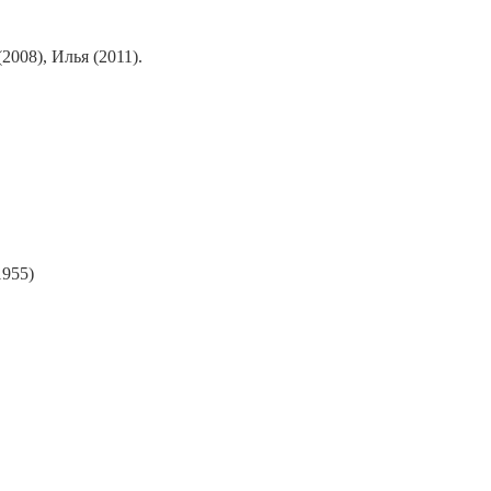
2008), Илья (2011).
1955)