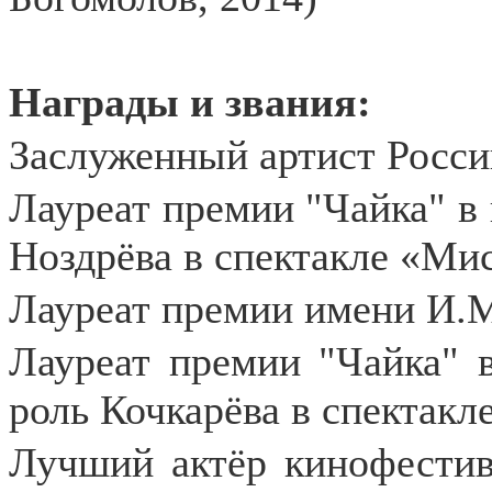
Награды и звания:
Заслуженный артист России
Лауреат премии "Чайка" в
Ноздрёва в спектакле «Ми
Лауреат премии имени И.М
Лауреат премии "Чайка" в
роль Кочкарёва в спектакл
Лучший актёр кинофестива