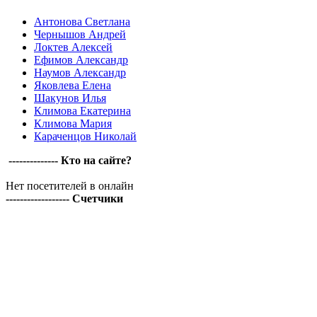
Антонова Светлана
Чернышов Андрей
Локтев Алексей
Ефимов Александр
Наумов Александр
Яковлева Елена
Шакунов Илья
Климова Екатерина
Климова Мария
Караченцов Николай
-------------- Кто на сайте?
Нет посетителей в онлайн
------------------ Счетчики