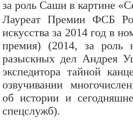
за роль Саши в картине «С
Лауреат Премии ФСБ Ро
искусства за 2014 год в но
премия) (2014, за роль 
разыскных дел Андрея Уш
экспедитора тайной канц
озвучивании многочисле
об истории и сегодняшне
спецслужб).