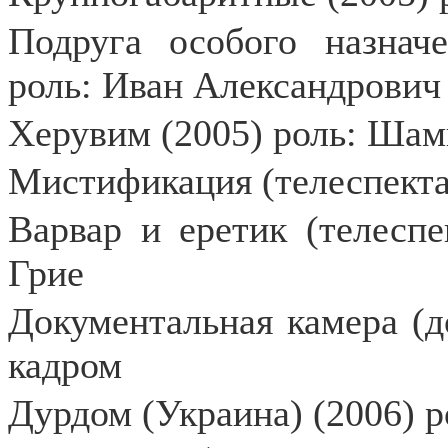
Подруга особого назначе
роль: Иван Александрович
Херувим (2005) роль: Ша
Мистификация (телеспектак
Варвар и еретик (телеспе
Грие
Документальная камера (д
кадром
Дурдом (Украина) (2006) р