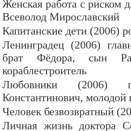
Женская работа с риском д
Всеволод Мирославский
Капитанские дети (2006) р
Ленинградец (2006) глав
брат Фёдора, сын Ра
кораблестроитель
Любовники (2006) г
Константинович, молодой 
Человек безвозвратный (20
Личная жизнь доктора С