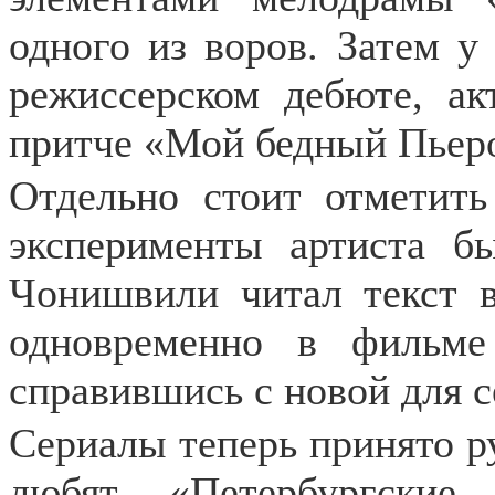
одного из воров. Затем у
режиссерском дебюте, ак
притче «Мой бедный Пьер
Отдельно стоит отметить
эксперименты артиста б
Чонишвили читал текст 
одновременно в фильме
справившись с новой для с
Сериалы теперь принято ру
любят. «Петербургски