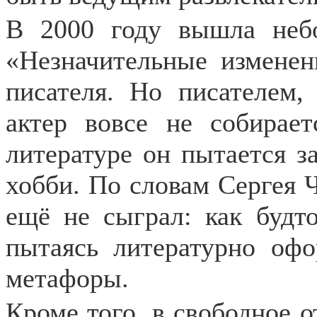
В 2000 году вышла неб
«Незначительные изменен
писателя. Но писателем,
актер вовсе не собирае
литературе он пытается з
хобби. По словам Сергея 
ещё не сыграл: как будто
пытаясь литературно офо
метафоры.
Кроме того, в свободное о