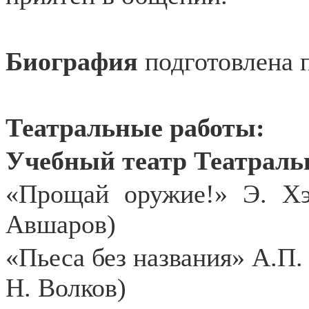
Биография
подготовлена 
Театральные работы:
Учебный театр Театраль
«Прощай оружие!» Э. Хэ
Авшаров)
«Пьеса без названия» А.П.
Н. Волков)