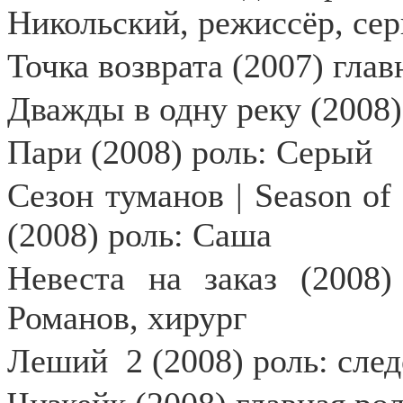
Никольский, режиссёр, сер
Точка возврата (2007) глав
Дважды в одну реку (2008)
Пари (2008) роль: Серый
Сезон туманов | Season of
(2008) роль: Саша
Невеста на заказ (2008
Романов, хирург
Леший
2 (2008) роль: сле