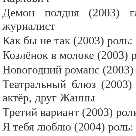
Демон полдня (2003) г
журналист
Как бы не так (2003) роль:
Козлёнок в молоке (2003) 
Новогодний романс (2003)
Театральный блюз (2003) 
актёр, друг Жанны
Третий вариант (2003) рол
Я тебя люблю (2004) роль