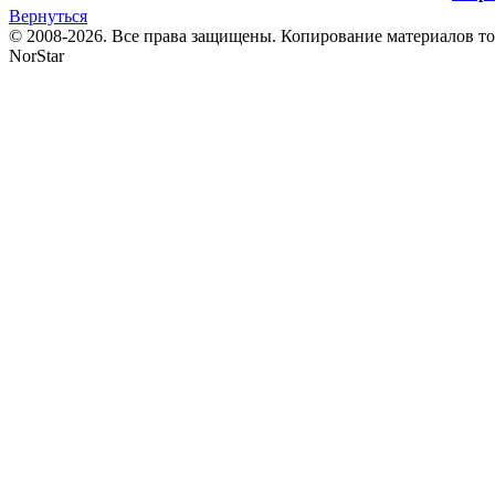
Вернуться
© 2008-2026. Все права защищены. Копирование материалов т
NorStar