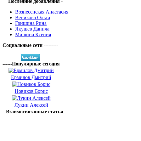
Последние добавления -
Вознесенская Анастасия
Веникова Ольга
Гришина Рина
Якушев Данила
Мишина Ксения
Социальные сети ---------
------Популярные сегодня
Ермилов Дмитрий
Новиков Борис
Лукин Алексей
Взаимосвязанные статьи