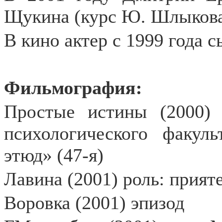
Щукина (курс Ю. Шлыкова
В кино актер с 1999 года с
Фильмография:
Простые истины (2000) 
психологического факуль
этюд» (47-я)
Лавина (2001) роль: прият
Воровка (2001) эпизод