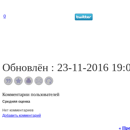
0
Обновлён : 23-11-2016 19:
Комментарии пользователей
Средняя оценка
Нет комментариев
Добавить комментарий
« Пре