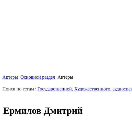
Актеры
Основной раздел
Актеры
Поиск по тегам :
Государственной
,
Художественного
,
аудиоспе
Ермилов Дмитрий