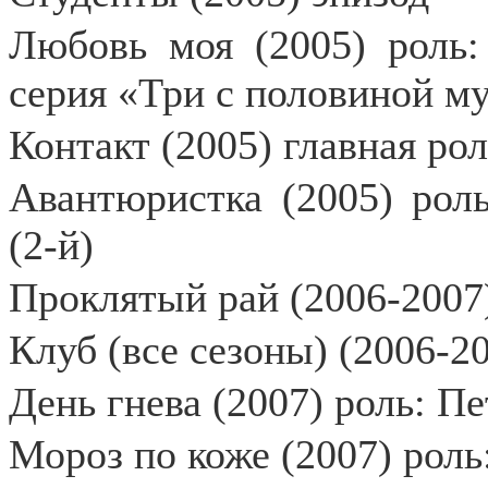
Любовь моя (2005) роль:
серия «Три с половиной му
Контакт (2005) главная рол
Авантюристка (2005) рол
(2-й)
Проклятый рай (2006-2007)
Клуб (все сезоны) (2006-2
День гнева (2007) роль: Пе
Мороз по коже (2007) роль