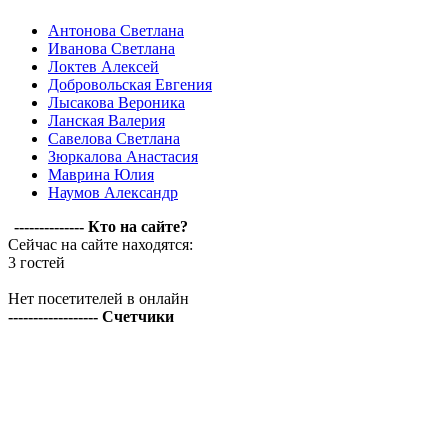
Антонова Светлана
Иванова Светлана
Локтев Алексей
Добровольская Евгения
Лысакова Вероника
Ланская Валерия
Савелова Светлана
Зюркалова Анастасия
Маврина Юлия
Наумов Александр
-------------- Кто на сайте?
Сейчас на сайте находятся:
3 гостей
Нет посетителей в онлайн
------------------ Счетчики