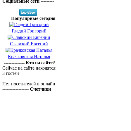
Социальные сети ---------
------Популярные сегодня
Гладий Григорий
Славский Евгений
Крачковская Наталья
-------------- Кто на сайте?
Сейчас на сайте находятся:
3 гостей
Нет посетителей в онлайн
------------------ Счетчики