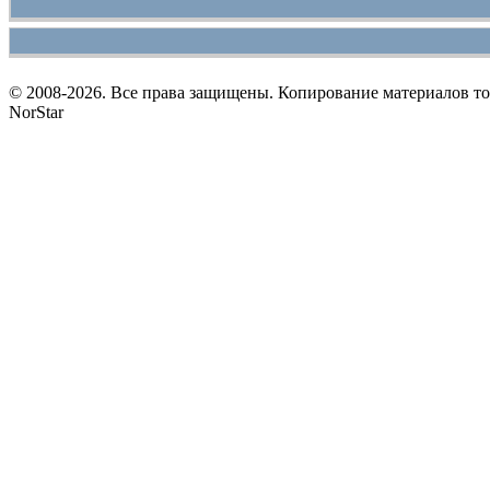
© 2008-2026. Все права защищены. Копирование материалов т
NorStar