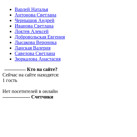
Варлей Наталья
Антонова Светлана
Чернышов Андрей
Иванова Светлана
Локтев Алексей
Добровольская Евгения
Лысакова Вероника
Ланская Валерия
Савелова Светлана
Зюркалова Анастасия
-------------- Кто на сайте?
Сейчас на сайте находятся:
1 гость
Нет посетителей в онлайн
------------------ Счетчики