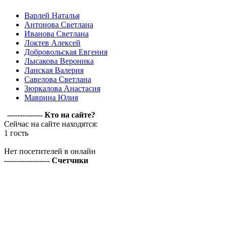
Варлей Наталья
Антонова Светлана
Иванова Светлана
Локтев Алексей
Добровольская Евгения
Лысакова Вероника
Ланская Валерия
Савелова Светлана
Зюркалова Анастасия
Маврина Юлия
-------------- Кто на сайте?
Сейчас на сайте находятся:
1 гость
Нет посетителей в онлайн
------------------ Счетчики