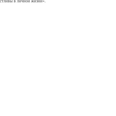
частливы в личной жизни».